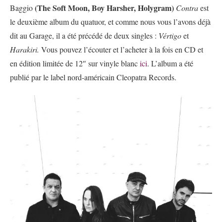
(The Soft Moon, Boy Harsher, Holygram)
Baggio
Contra
est
le deuxième album du quatuor, et comme nous vous l’avons déjà
dit au Garage, il a été précédé de deux singles :
Vértigo
et
Harakiri.
Vous pouvez l’écouter et l’acheter à la fois en CD et
en édition limitée de 12″ sur vinyle blanc
ici
. L’album a été
publié par le label nord-américain Cleopatra Records.