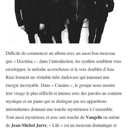
Difficile de commencer un album avec un aussi bon morceau
que « Doctrina » : dans l’introduction, les synthés semblent vous
envelopper, la mélodie accrocheuse et la voix doublée d’Ana
Ruiz forment un véritable tube darkwave qui transmet une
énergie incroyable. Dans « Camino », le groupe nous montre
leur visage le plus réfléchi et intense avec des paroles au contenu
mystique et un piano qui se distingue par ses apparitions
intermittentes donnant une touche mystérieuse à l’ensemble.
Vangelis
Tout aussi mystérieux et avec une touche de
ou même
Jean-Michel Jarre
de
, « Life » est un morceau dramatique et