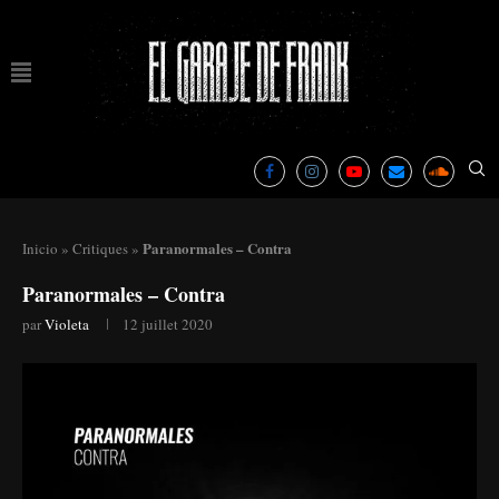
Paranormales – Contra
Inicio
»
Critiques
»
Paranormales – Contra
par
Violeta
12 juillet 2020