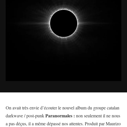
On avait très envie d’écouter le nouvel album du groupe catalan
Paranormales :
darkwave / post-punk
non seulement il ne nous
a pas déçus, il a même dépassé nos attentes. Produit par Maurizo