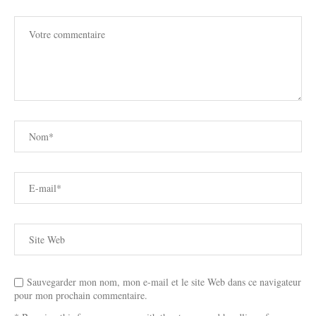
Sauvegarder mon nom, mon e-mail et le site Web dans ce navigateur
pour mon prochain commentaire.