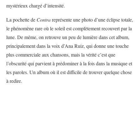
mystérieux chargé d’intensité.
La pochette de
Contra
représente une photo d’une éclipse totale,
le phénomène rare où le soleil est complètement recouvert par la
lune. De même, on retrouve un peu de lumière dans cet album,
principalement dans la voix d’Ana Ruiz, qui donne une touche
plus commerciale aux chansons, mais la vérité c’est que
l’obscurité qui parvient à prédominer à la fois dans la musique et
les paroles. Un album où il est difficile de trouver quelque chose
à redire.