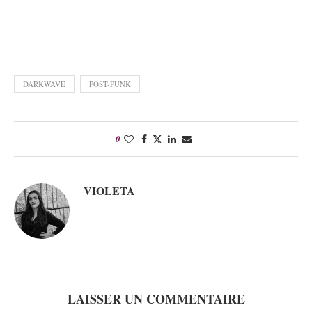
DARKWAVE
POST-PUNK
0
VIOLETA
LAISSER UN COMMENTAIRE