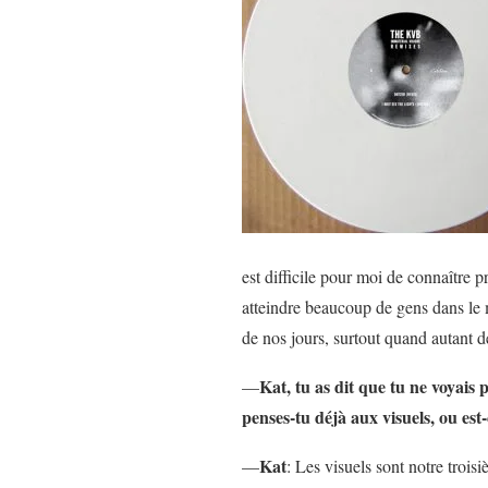
est difficile pour moi de connaître 
atteindre beaucoup de gens dans le mo
de nos jours, surtout quand autant d
Kat, tu as dit que tu ne voyais
—
penses-tu déjà aux visuels, ou est
Kat
—
: Les visuels sont notre trois