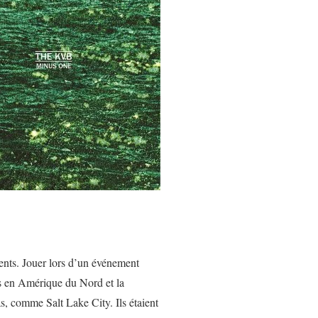
ents. Jouer lors d’un événement
es en Amérique du Nord et la
as, comme Salt Lake City. Ils étaient