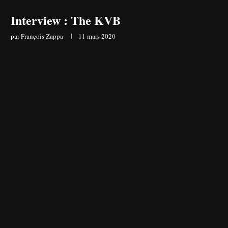
Interview : The KVB
par
François Zappa
11 mars 2020