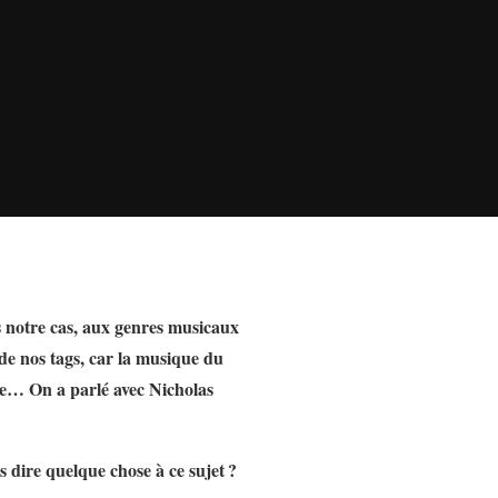
s notre cas, aux genres musicaux
 de nos tags, car la musique du
ze… On a parlé avec Nicholas
 dire quelque chose à ce sujet
?