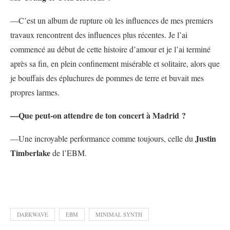
—C’est un album de rupture où les influences de mes premiers
travaux rencontrent des influences plus récentes. Je l’ai
commencé au début de cette histoire d’amour et je l’ai terminé
après sa fin, en plein confinement misérable et solitaire, alors que
je bouffais des épluchures de pommes de terre et buvait mes
propres larmes.
—Que peut-on attendre de ton concert à Madrid ?
Justin
—Une incroyable performance comme toujours, celle du
Timberlake
de l’EBM.
DARKWAVE
EBM
MINIMAL SYNTH