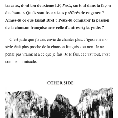
travaux, dont ton deuxième LP,
, surtout dans ta façon
Paris
de chanter. Quels sont tes artistes préférés de ce genre ?
Aimes-tu ce que faisait Brel ? Peux-tu comparer la passion
de la chanson française avec celle d’autres styles goths ?
—C’est juste que j’avais envie de chanter plus. J’ignore si mon
style était plus proche de la chanson française ou non. Je ne
pense pas vraiment à ce que je fais. Je le fais, et c’est tout, c’est
comme un miracle.