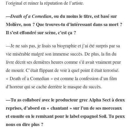
l’original et ruiner la réputation de l’artiste.
—
, ou du moins le titre, est basé sur
Death of a Comedian
Molière, non ? Que trouves-tu d’intéressant dans sa mort ?
Il s’est effondré sur scène, c’est ça ?
—Je ne sais pas, je lisais sa biographie et j’ai été surpris par sa
vie misérable malgré son immense succès. De plus, la fin du
livre décrit ses dernières heures comme s’il avait vraiment peur
de mourir. C’était flippant de voir à quel point il était terrorisé.
« Death of a Comedian » est comme la confession d’un film
d’horreur qui se cache derrière le masque du succès.
—
Tu as collaboré avec le producteur grec Alpha Sect à deux
reprises, d’abord en « chantant » sur l’un de ses morceaux
et ensuite en le remixant pour le label espagnol Soil. Tu peux
nous en dire plus ?