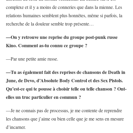
complexe et il y a moins de conneries que dans la mienne. Les
relations humaines semblent plus honnêtes, même si parfois, la
recherche de la douleur semble trop présente…
—On y retrouve une reprise du groupe post-punk russe
Kino. Comment as-tu connu ce groupe ?
—Par une petite amie russe.
—Tu as également fait des reprises de chansons de Death in
June, de Devo, d’Absolute Body Control et des Sex Pistols.
Qu’est-ce qui te pousse à choisir telle ou telle chanson ? Ont-
elles un truc particulier en commun ?
—Je ne connais pas de processus, je me contente de reprendre
les chansons que j’aime ou bien celle que je me sens en mesure
d’incarner.