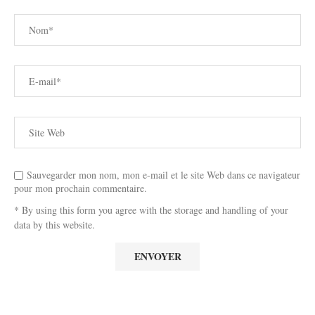
Sauvegarder mon nom, mon e-mail et le site Web dans ce navigateur
pour mon prochain commentaire.
* By using this form you agree with the storage and handling of your
data by this website.