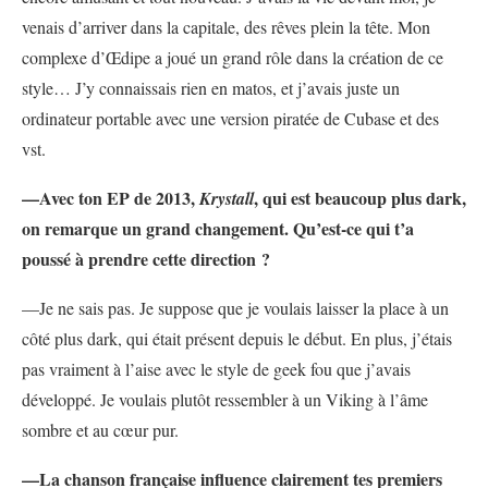
venais d’arriver dans la capitale, des rêves plein la tête. Mon
complexe d’Œdipe a joué un grand rôle dans la création de ce
style… J’y connaissais rien en matos, et j’avais juste un
ordinateur portable avec une version piratée de Cubase et des
vst.
—
Avec ton EP de 2013,
, qui est beaucoup plus dark,
Krystall
on remarque un grand changement. Qu’est-ce qui t’a
poussé à prendre cette direction ?
—Je ne sais pas. Je suppose que je voulais laisser la place à un
côté plus dark, qui était présent depuis le début. En plus, j’étais
pas vraiment à l’aise avec le style de geek fou que j’avais
développé. Je voulais plutôt ressembler à un Viking à l’âme
sombre et au cœur pur.
—
La chanson française influence clairement tes premiers