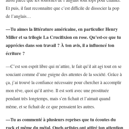
Et puis, il faut reconnaître que c’est difficile de dissocier la pop
de l’anglais…
—
Tu aimes la littérature américaine, en particulier Henry
Miller et sa trilogie La Crucifixion en rose. Qu’est-ce que tu
apprécies dans son travail ? À ton avis, il a influencé ton
écriture ?
—C’est son esprit libre qui m’attire, le fait qu’il ait agi tout en se
souciant comme d’une guigne des attentes de la société. Grâce à
ça, j’ai trouvé la confiance nécessaire pour chercher à accomplir
mon rêve, quoi qu’il arrive. Il est sorti avec une prostituée
pendant très longtemps, mais s’en fichait et l’aimait quand
même, et se fichait de ce que pensaient les autres.
—
Tu as commenté à plusieurs reprises que tu écoutes du
rock et même du métal. Quels artistes ont attiré ton attention