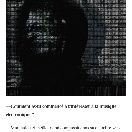
—Comment as-tu commencé à t’intéresser à la musique
électronique ?
—Mon coloc et meilleur ami composait dans sa chambre vers