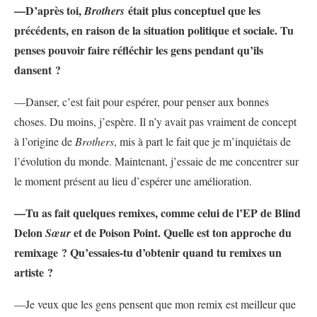
—
D’après toi,
était plus conceptuel que les
Brothers
précédents, en raison de la situation politique et sociale. Tu
penses pouvoir faire réfléchir les gens pendant qu’ils
dansent ?
—Danser, c’est fait pour espérer, pour penser aux bonnes
choses. Du moins, j’espère. Il n’y avait pas vraiment de concept
à l’origine de
Brothers
, mis à part le fait que je m’inquiétais de
l’évolution du monde. Maintenant, j’essaie de me concentrer sur
le moment présent au lieu d’espérer une amélioration.
—
Tu as fait quelques remixes, comme celui de l’EP de Blind
Delon
et de Poison Point. Quelle est ton approche du
Sœur
remixage ? Qu’essaies-tu d’obtenir quand tu remixes un
artiste ?
—Je veux que les gens pensent que mon remix est meilleur que