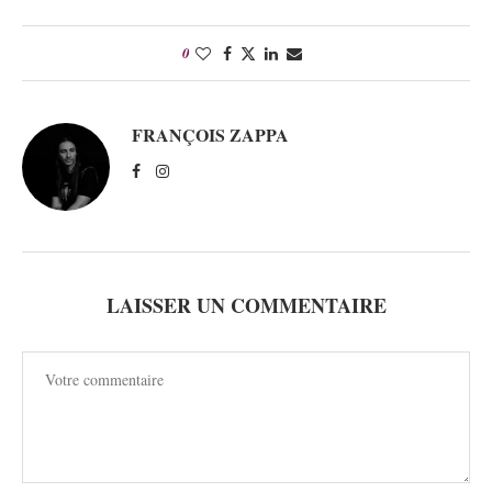
0
FRANÇOIS ZAPPA
LAISSER UN COMMENTAIRE