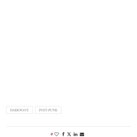
DARKWAVE
POST-PUNK
0