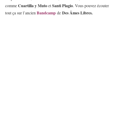
Cuartilla y Muto
Santi Plagio
comme
et
. Vous pouvez écouter
Bandcamp
Des Âmes Libres.
tout ça sur l’ancien
de