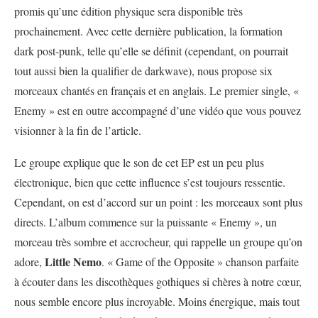
promis qu’une édition physique sera disponible très
prochainement. Avec cette dernière publication, la formation
dark post-punk, telle qu’elle se définit (cependant, on pourrait
tout aussi bien la qualifier de darkwave), nous propose six
morceaux chantés en français et en anglais. Le premier single, «
Enemy » est en outre accompagné d’une vidéo que vous pouvez
visionner à la fin de l’article.
Le groupe explique que le son de cet EP est un peu plus
électronique, bien que cette influence s’est toujours ressentie.
Cependant, on est d’accord sur un point : les morceaux sont plus
directs. L’album commence sur la puissante « Enemy », un
morceau très sombre et accrocheur, qui rappelle un groupe qu’on
Little Nemo
adore,
. « Game of the Opposite » chanson parfaite
à écouter dans les discothèques gothiques si chères à notre cœur,
nous semble encore plus incroyable. Moins énergique, mais tout