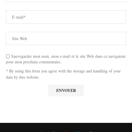
Sauvegarder mon nom, mon e-mail et le site Web dans ce navigateur
pour mon prochain commentaire.
* By using this form you agree with the storage and handling of your
data by this website.