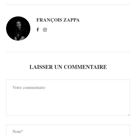
FRANÇOIS ZAPPA
LAISSER UN COMMENTAIRE