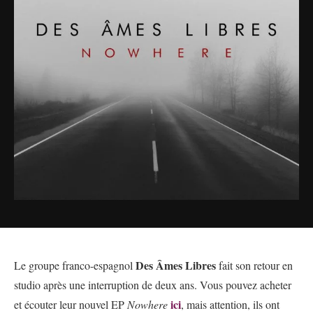
Des Âmes Libres
Le groupe franco-espagnol
fait son retour en
studio après une interruption de deux ans. Vous pouvez acheter
ici
et écouter leur nouvel EP
Nowhere
, mais attention, ils ont