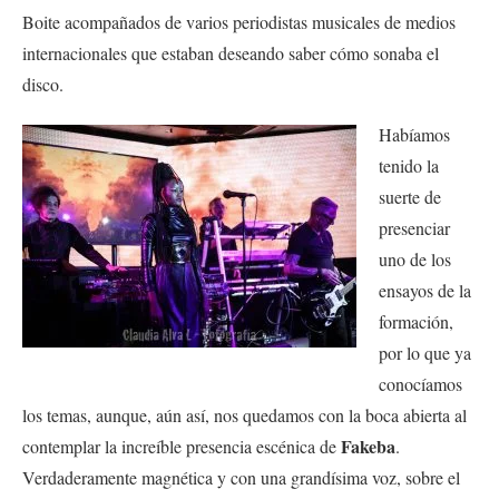
Boite acompañados de varios periodistas musicales de medios
internacionales que estaban deseando saber cómo sonaba el
disco.
Habíamos
tenido la
suerte de
presenciar
uno de los
ensayos de la
formación,
por lo que ya
conocíamos
los temas, aunque, aún así, nos quedamos con la boca abierta al
Fakeba
contemplar la increíble presencia escénica de
.
Verdaderamente magnética y con una grandísima voz, sobre el