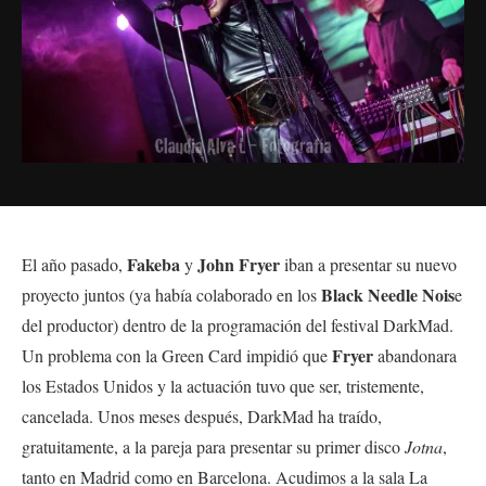
Fakeba
John Fryer
El año pasado,
y
iban a presentar su nuevo
Black Needle Nois
proyecto juntos (ya había colaborado en los
e
del productor) dentro de la programación del festival DarkMad.
Fryer
Un problema con la Green Card impidió que
abandonara
los Estados Unidos y la actuación tuvo que ser, tristemente,
cancelada. Unos meses después, DarkMad ha traído,
gratuitamente, a la pareja para presentar su primer disco
Jotna
,
tanto en Madrid como en Barcelona. Acudimos a la sala La