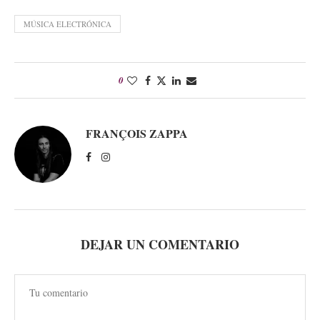
MÚSICA ELECTRÓNICA
0
FRANÇOIS ZAPPA
DEJAR UN COMENTARIO