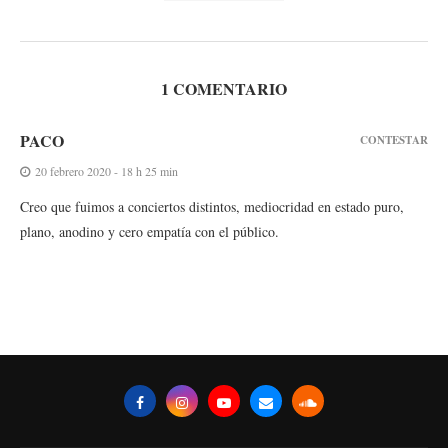
1 COMENTARIO
PACO
CONTESTAR
20 febrero 2020 - 18 h 25 min
Creo que fuimos a conciertos distintos, mediocridad en estado puro,
plano, anodino y cero empatía con el público.