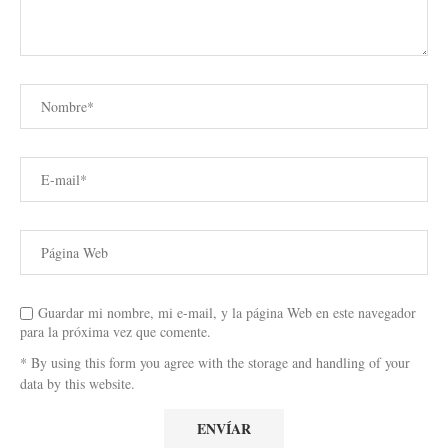
Guardar mi nombre, mi e-mail, y la página Web en este navegador
para la próxima vez que comente.
* By using this form you agree with the storage and handling of your
data by this website.