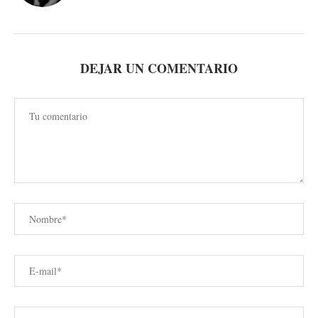
DEJAR UN COMENTARIO