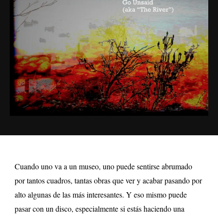
Cuando uno va a un museo, uno puede sentirse abrumado
por tantos cuadros, tantas obras que ver y acabar pasando por
alto algunas de las más interesantes. Y eso mismo puede
pasar con un disco, especialmente si estás haciendo una