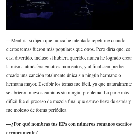
—
Mentiría si dijera que nunca he intentado repetirme cuando
ciertos temas fueron más populares que otros. Pero diría que, es
casi divertido, incluso si hubiera querido, nunca he logrado crear
la misma atmósfera en otros momentos, y al final siempre he
creado una canción totalmente única
sin ningún hermano o
hermana mayor. Escribir los temas fue fácil, ya que naturalmente
se abrieron nuevos caminos sin ningún problema. La parte más
difícil fue el proceso de mezcla final que estuvo llevo de estrés y
fue molesto de forma periódica.
—¿Por qué nombras tus EPs con números romanos escritos
erróneamente?