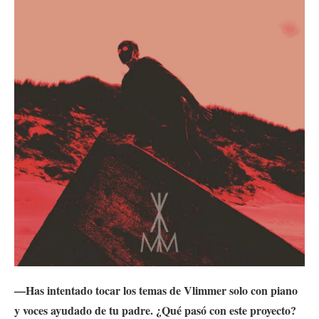
—Has intentado tocar los temas de Vlimmer solo con piano
y voces ayudado de tu padre. ¿Qué pasó con este proyecto?