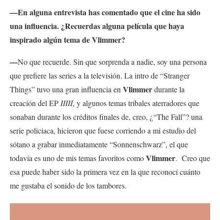
—En alguna entrevista has comentado que el cine ha sido
una influencia. ¿Recuerdas alguna película que haya
inspirado algún tema de Vlimmer?
—
No que recuerde. Sin que sorprenda a nadie, soy una persona
que prefiere las series a la televisión. La intro de “Stranger
Vlimmer
Things” tuvo una gran influencia en
durante la
creación del EP
IIIII
, y algunos temas tribales aterradores que
sonaban durante los créditos finales de, creo, ¿“The Fall”? una
serie policiaca, hicieron que fuese corriendo a mi estudio del
sótano a grabar inmediatamente “Sonnenschwarz”, el que
Vlimmer
todavía es uno de mis temas favoritos como
. Creo que
esa puede haber sido la primera vez en la que reconocí cuánto
me gustaba el sonido de los tambores.