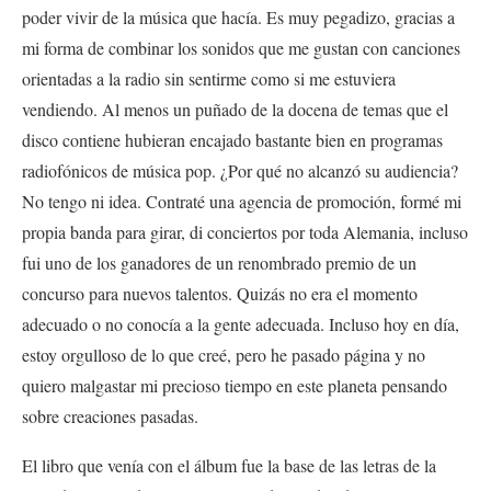
poder vivir de la música que hacía. Es muy pegadizo, gracias a
mi forma de combinar los sonidos que me gustan con canciones
orientadas a la radio sin sentirme como si me estuviera
vendiendo. Al menos un puñado de la docena de temas que el
disco contiene hubieran encajado bastante bien en programas
radiofónicos de música pop. ¿Por qué no alcanzó su audiencia?
No tengo ni idea. Contraté una agencia de promoción, formé mi
propia banda para girar, di conciertos por toda Alemania, incluso
fui uno de los ganadores de un renombrado premio de un
concurso para nuevos talentos. Quizás no era el momento
adecuado o no conocía a la gente adecuada. Incluso hoy en día,
estoy orgulloso de lo que creé, pero he pasado página y no
quiero malgastar mi precioso tiempo en este planeta pensando
sobre creaciones pasadas.
El libro que venía con el álbum fue la base de las letras de la