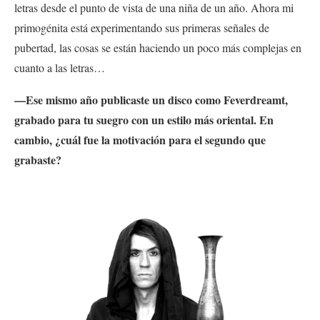
letras desde el punto de vista de una niña de un año. Ahora mi
primogénita está experimentando sus primeras señales de
pubertad, las cosas se están haciendo un poco más complejas en
cuanto a las letras…
—Ese mismo año publicaste un disco como Feverdreamt,
grabado para tu suegro con un estilo más oriental. En
cambio, ¿cuál fue la motivación para el segundo que
grabaste?