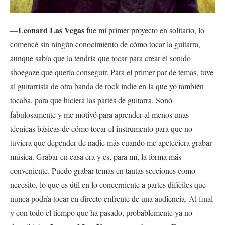
Leonard Las Vegas
—
fue mi primer proyecto en solitario, lo
comencé sin ningún conocimiento de cómo tocar la guitarra,
aunque sabía que la tendría que tocar para crear el sonido
shoegaze que quería conseguir. Para el primer par de temas, tuve
al guitarrista de otra banda de rock indie en la que yo también
tocaba, para que hiciera las partes de guitarra. Sonó
fabulosamente y me motivó para aprender al menos unas
técnicas básicas de cómo tocar el instrumento para que no
tuviera que depender de nadie más cuando me apeteciera grabar
música. Grabar en casa era y es, para mí, la forma más
conveniente. Puedo grabar temas en tantas secciones como
necesito, lo que es útil en lo concerniente a partes difíciles que
nunca podría tocar en directo enfrente de una audiencia. Al final
y con todo el tiempo que ha pasado, probablemente ya no