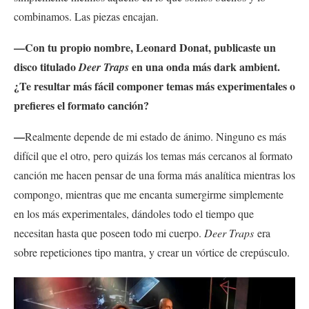
combinamos. Las piezas encajan.
—Con tu propio nombre, Leonard Donat, publicaste un
disco titulado
en una onda más dark ambient.
Deer Traps
¿Te resultar más fácil componer temas más experimentales o
prefieres el formato canción?
—
Realmente depende de mi estado de ánimo. Ninguno es más
difícil que el otro, pero quizás los temas más cercanos al formato
canción me hacen pensar de una forma más analítica mientras los
compongo, mientras que me encanta sumergirme simplemente
en los más experimentales, dándoles todo el tiempo que
necesitan hasta que poseen todo mi cuerpo.
Deer Traps
era
sobre repeticiones tipo mantra, y crear un vórtice de crepúsculo.