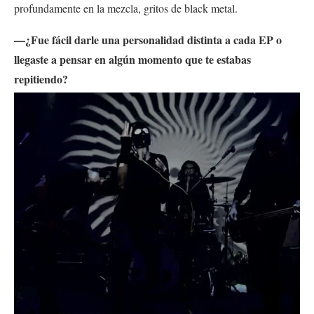
profundamente en la mezcla, gritos de black metal.
—¿Fue fácil darle una personalidad distinta a cada EP o
llegaste a pensar en algún momento que te estabas
repitiendo?