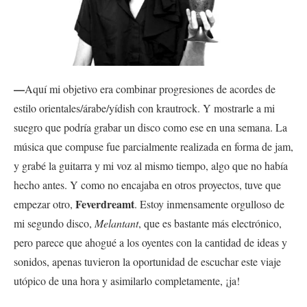
—
Aquí mi objetivo era combinar progresiones de acordes de
estilo orientales/árabe/yídish con krautrock. Y mostrarle a mi
suegro que podría grabar un disco como ese en una semana. La
música que compuse fue parcialmente realizada en forma de jam,
y grabé la guitarra y mi voz al mismo tiempo, algo que no había
hecho antes. Y como no encajaba en otros proyectos, tuve que
Feverdreamt
empezar otro,
. Estoy inmensamente orgulloso de
mi segundo disco,
Melantant
, que es bastante más electrónico,
pero parece que ahogué
a los oyentes con la cantidad de ideas y
sonidos, apenas tuvieron la oportunidad de escuchar este viaje
utópico de una hora y asimilarlo completamente, ¡ja!