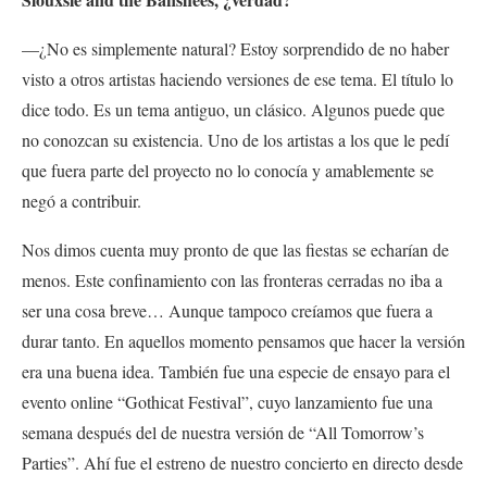
—¿No es simplemente natural? Estoy sorprendido de no haber
visto a otros artistas haciendo versiones de ese tema. El título lo
dice todo. Es un tema antiguo, un clásico. Algunos puede que
no conozcan su existencia. Uno de los artistas a los que le pedí
que fuera parte del proyecto no lo conocía y amablemente se
negó a contribuir.
Nos dimos cuenta muy pronto de que las fiestas se echarían de
menos. Este confinamiento con las fronteras cerradas no iba a
ser una cosa breve… Aunque tampoco creíamos que fuera a
durar tanto. En aquellos momento pensamos que hacer la versión
era una buena idea. También fue una especie de ensayo para el
evento online
“Gothicat Festival”,
cuyo lanzamiento fue una
semana después del de nuestra versión de “All Tomorrow’s
Parties”. Ahí fue el estreno de nuestro concierto en directo desde