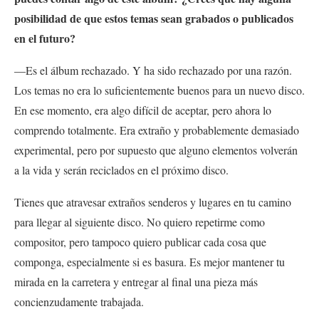
posibilidad de que estos temas sean grabados o publicados
en el futuro?
—Es el álbum rechazado. Y ha sido rechazado por una razón.
Los temas no era lo suficientemente buenos para un nuevo disco.
En ese momento, era algo difícil de aceptar, pero ahora lo
comprendo totalmente. Era extraño y probablemente demasiado
experimental, pero por supuesto que alguno elementos volverán
a la vida y serán reciclados en el próximo disco.
Tienes que atravesar extraños senderos y lugares en tu camino
para llegar al siguiente disco. No quiero repetirme como
compositor, pero tampoco quiero publicar cada cosa que
componga, especialmente si es basura. Es mejor mantener tu
mirada en la carretera y entregar al final una pieza más
concienzudamente trabajada.