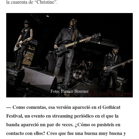
la cuarenta de “Christine”.
Foto: Patrice Hoerner
— Como comentas, esa versión apareció en el Gothicat
Festival, un evento en streaming periódico en el que la
banda apareció un par de veces. ¿Cómo os pusisteis en
contacto con ellos? Creo que fue una buena muy buena y