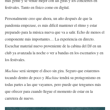
más gente y se vende mejor con las giras y los conciertos en
festivales. Tanto en físico como en digital.
Personalmente creo que ahora, un año después de que la
pandemia empezase, es más difícil mantener el ritmo y estar
preparado para la música nueva que va a salir. Echo de menos el
componente más importantes… La experiencia en directo.
Escuchar material nuevo proveniente de la cabina del DJ en un
club ya avanzada la noche o ver a bandas en los escenarios y en
los festivales.
Machine
será siempre el disco sin gira. Seguro que estaremos
tocando dentro de poco y
Machine
tendrá su protagonismo en
todas partes a las que vayamos, pero puede que tengamos más
que ofrecer para cuando llegue el momento de estar en la
carretera de nuevo.