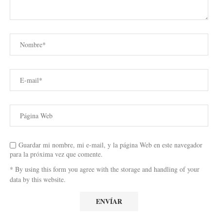
Guardar mi nombre, mi e-mail, y la página Web en este navegador
para la próxima vez que comente.
* By using this form you agree with the storage and handling of your
data by this website.