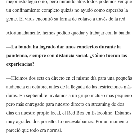
mejor estrategia o no, pero mirando atrás todos podemos ver que
un confinamiento completo quizás no ayudó como esperaba la
gente. El virus encontró su forma de colarse a través de la red.
Afortunadamente, hemos podido quedar y trabajar con la banda.
—La banda ha logrado dar unos conciertos durante la
pandemia, siempre con distancia social. ¿Cómo fueron las
experiencias?
—Hicimos dos sets en directo en el mismo día para una pequeña
audiencia en octubre, antes de la llegada de las restricciones más
duras. En septiembre invitamos a un grupo incluso más pequeño
pero más entregado para nuestro directo en streaming de dos
días en nuestro propio local, el Red Box en Estocolmo. Estamos
muy agradecidos por ello. Lo necesitábamos. Por un momento
pareció que todo era normal.