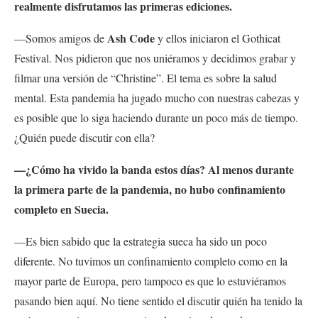
realmente disfrutamos las primeras ediciones.
Ash Code
—Somos amigos de
y ellos iniciaron el Gothicat
Festival. Nos pidieron que nos uniéramos y decidimos grabar y
filmar una versión de “Christine”. El tema es sobre la salud
mental. Esta pandemia ha jugado mucho con nuestras cabezas y
es posible que lo siga haciendo durante un poco más de tiempo.
¿Quién puede discutir con ella?
—¿Cómo ha vivido la banda estos días? Al menos durante
la primera parte de la pandemia, no hubo confinamiento
completo en Suecia.
—Es bien sabido que la estrategia sueca ha sido un poco
diferente. No tuvimos un confinamiento completo como en la
mayor parte de Europa, pero tampoco es que lo estuviéramos
pasando bien aquí. No tiene sentido el discutir quién ha tenido la