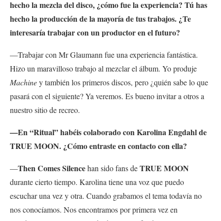
hecho la mezcla del disco, ¿cómo fue la experiencia? Tú has
hecho la producción de la mayoría de tus trabajos. ¿Te
interesaría trabajar con un productor en el futuro
?
—Trabajar con Mr Glaumann fue una experiencia fantástica.
Hizo un maravilloso trabajo al mezclar el álbum. Yo produje
Machine
y también los primeros discos, pero ¿quién sabe lo que
pasará con el siguiente? Ya veremos. Es bueno invitar a otros a
nuestro sitio de recreo.
—En “Ritual” habéis colaborado con Karolina Engdahl de
TRUE MOON. ¿Cómo entraste en contacto con ella?
Then Comes Silence
TRUE MOON
—
han sido fans de
durante cierto tiempo. Karolina tiene una voz que puedo
escuchar una vez y otra. Cuando grabamos el tema todavía no
nos conocíamos. Nos encontramos por primera vez en