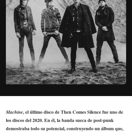
, el último disco de Then Comes Silence fue uno de
Machine
los discos del 2020. En él, la banda sueca de post-punk
demostraba todo su potencial, construyendo un álbum que,