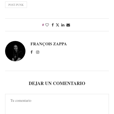
POST-PUNK
0
FRANÇOIS ZAPPA
DEJAR UN COMENTARIO