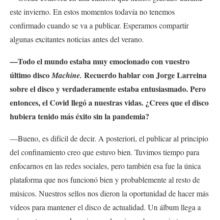
este invierno. En estos momentos todavía no tenemos
confirmado cuando se va a publicar. Esperamos compartir
algunas excitantes noticias antes del verano.
—Todo el mundo estaba muy emocionado con vuestro
último disco
Recuerdo hablar con Jorge Larreina
Machine.
sobre el disco y verdaderamente estaba entusiasmado. Pero
entonces, el Covid llegó a nuestras vidas
. ¿Crees que el disco
hubiera tenido más éxito sin la pandemia?
—Bueno, es difícil de decir. A posteriori, el publicar al principio
del confinamiento creo que estuvo bien. Tuvimos tiempo para
enfocarnos en las redes sociales, pero también esa fue la única
plataforma que nos funcionó bien y probablemente al resto de
músicos. Nuestros sellos nos dieron la oportunidad de hacer más
vídeos para mantener el disco de actualidad. Un álbum llega a