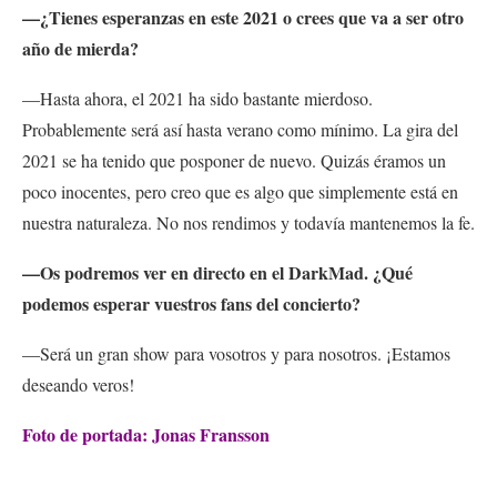
—¿Tienes esperanzas en este 2021 o crees que va a ser otro
año de mierda?
—Hasta ahora, el 2021 ha sido bastante mierdoso.
Probablemente será así hasta verano como mínimo. La gira del
2021 se ha tenido que posponer de nuevo. Quizás éramos un
poco inocentes, pero creo que es algo que simplemente está en
nuestra naturaleza. No nos rendimos y todavía mantenemos la fe.
—Os podremos ver en directo en el DarkMad. ¿Qué
podemos esperar vuestros fans del concierto?
—
Será un gran show para vosotros y para nosotros. ¡Estamos
deseando veros!
Foto de portada:
Jonas Fransson