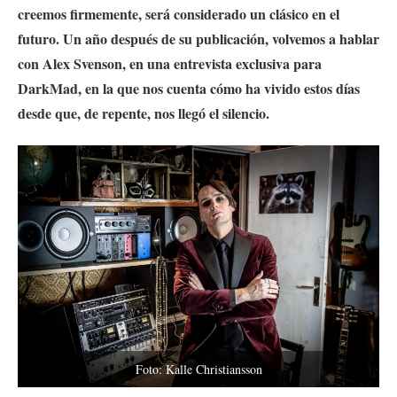
creemos firmemente, será considerado un clásico en el
futuro. Un año después de su publicación, volvemos a hablar
con Alex Svenson, en una entrevista exclusiva para
DarkMad, en la que nos cuenta cómo ha vivido estos días
desde que, de repente, nos llegó el silencio.
Foto: Kalle Christiansson