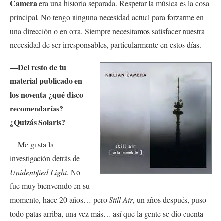
Camera
era una historia separada. Respetar la música es la cosa
principal. No tengo ninguna necesidad actual para forzarme en
una dirección o en otra. Siempre necesitamos satisfacer nuestra
necesidad de ser irresponsables, particularmente en estos días.
—Del resto de tu
material publicado en
los noventa ¿qué disco
recomendarías?
¿Quizás Solaris?
—Me gusta la
investigación detrás de
Unidentified Light
. No
fue muy bienvenido en su
momento, hace 20 años… pero
Still Air
, un años después, puso
todo patas arriba, una vez más… así que la gente se dio cuenta