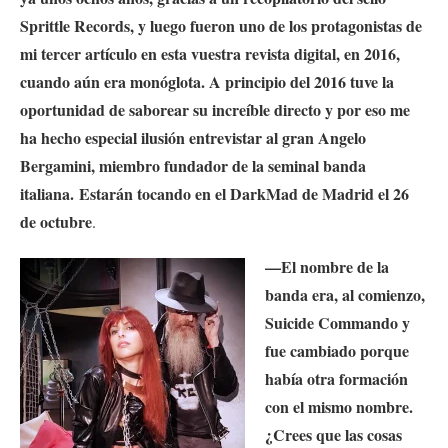
Sprittle Records, y luego fueron uno de los protagonistas de
mi tercer artículo en esta vuestra revista digital, en 2016,
cuando aún era monóglota. A principio del 2016 tuve la
oportunidad de saborear su increíble directo y por eso me
ha hecho especial ilusión entrevistar al gran Angelo
Bergamini, miembro fundador de la seminal banda
italiana.
Estarán tocando en el DarkMad de Madrid el 26
de octubre
.
—El nombre de la
banda era, al comienzo,
Suicide Commando y
fue cambiado porque
había otra formación
con el mismo nombre.
¿Crees que las cosas