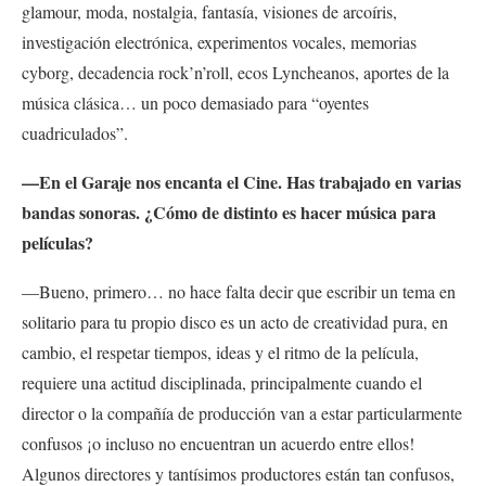
glamour, moda, nostalgia, fantasía, visiones de arcoíris,
investigación electrónica, experimentos vocales, memorias
cyborg, decadencia rock’n’roll, ecos Lyncheanos, aportes de la
música clásica… un poco demasiado para “oyentes
cuadriculados”.
—En el Garaje nos encanta el Cine. Has trabajado en varias
bandas sonoras. ¿Cómo de distinto es hacer música para
películas?
—Bueno, primero… no hace falta decir que escribir un tema en
solitario para tu propio disco es un acto de creatividad pura, en
cambio, el respetar tiempos, ideas y el ritmo de la película,
requiere una actitud disciplinada, principalmente cuando el
director o la compañía de producción van a estar particularmente
confusos ¡o incluso no encuentran un acuerdo entre ellos!
Algunos directores y tantísimos productores están tan confusos,