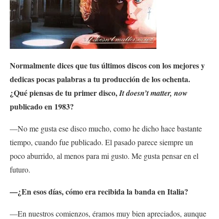
Normalmente dices que tus últimos discos con los mejores y
dedicas pocas palabras a tu producción de los ochenta.
¿Qué piensas de tu primer disco,
It doesn’t matter, now
publicado en 1983?
—No me gusta ese disco mucho, como he dicho hace bastante
tiempo, cuando fue publicado. El pasado parece siempre un
poco aburrido, al menos para mi gusto. Me gusta pensar en el
futuro.
—¿En esos días, cómo era recibida la banda en Italia?
—En nuestros comienzos, éramos muy bien apreciados, aunque