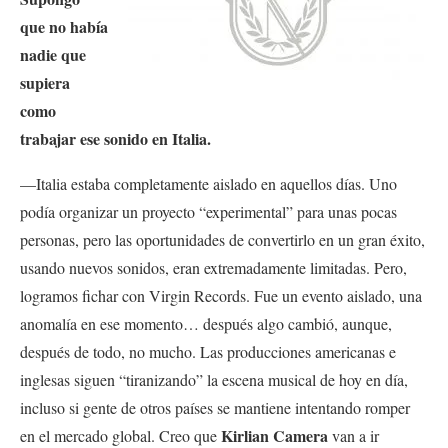
que no había
nadie que
supiera
como
trabajar ese sonido en Italia.
—Italia estaba completamente aislado en aquellos días. Uno
podía organizar un proyecto “experimental” para unas pocas
personas, pero las oportunidades de convertirlo en un gran éxito,
usando nuevos sonidos, eran extremadamente limitadas. Pero,
logramos fichar con Virgin Records. Fue un evento aislado, una
anomalía en ese momento… después algo cambió, aunque,
después de todo, no mucho. Las producciones americanas e
inglesas siguen “tiranizando” la escena musical de hoy en día,
incluso si gente de otros países se mantiene intentando romper
Kirlian Camera
en el mercado global. Creo que
van a ir