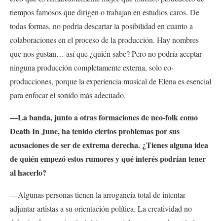
tiempos famosos que dirigen o trabajan en estudios caros. De
todas formas, no podría descartar la posibilidad en cuanto a
colaboraciones en el proceso de la producción. Hay nombres
que nos gustan… así que ¿quién sabe? Pero no podría aceptar
ninguna producción completamente externa, solo co-
producciones, porque la experiencia musical de Elena es esencial
para enfocar el sonido más adecuado.
—La banda, junto a otras formaciones de neo-folk como
Death In June, ha tenido ciertos problemas por sus
acusaciones de ser de extrema derecha. ¿Tienes alguna idea
de quién empezó estos rumores y qué interés podrían tener
al hacerlo?
—Algunas personas tienen la arrogancia total de intentar
adjuntar artistas a su orientación política. La creatividad no