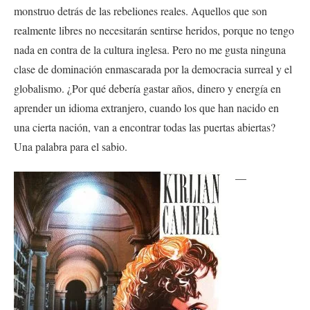
monstruo detrás de las rebeliones reales. Aquellos que son
realmente libres no necesitarán sentirse heridos, porque no tengo
nada en contra de la cultura inglesa. Pero no me gusta ninguna
clase de dominación enmascarada por la democracia surreal y el
globalismo. ¿Por qué debería gastar años, dinero y energía en
aprender un idioma extranjero, cuando los que han nacido en
una cierta nación, van a encontrar todas las puertas abiertas?
Una palabra para el sabio.
—