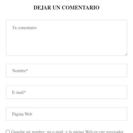
DEJAR UN COMENTARIO
Guardar mi nombre, mi e-mail, y la página Web en este navegador