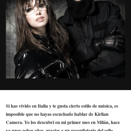
Si has vivido en Italia y te gusta cierto estilo de música, es
imposible que no hayas escuchado hablar de Kirlian
Camera. Yo los descubrí en mi primer mes en Milán, hace
ya unos ochos años, gracias a un recopilatorio del sello