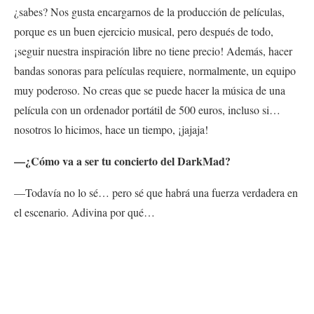
¿sabes? Nos gusta encargarnos de la producción de películas,
porque es un buen ejercicio musical, pero después de todo,
¡seguir nuestra inspiración libre no tiene precio! Además, hacer
bandas sonoras para películas requiere, normalmente, un equipo
muy poderoso. No creas que se puede hacer la música de una
película con un ordenador portátil de 500 euros, incluso si…
nosotros lo hicimos, hace un tiempo, ¡jajaja!
—¿Cómo va a ser tu concierto del DarkMad?
—Todavía no lo sé… pero sé que habrá una fuerza verdadera en
el escenario. Adivina por qué…