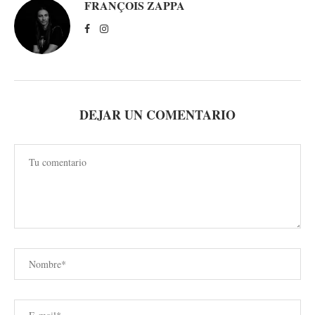
FRANÇOIS ZAPPA
DEJAR UN COMENTARIO