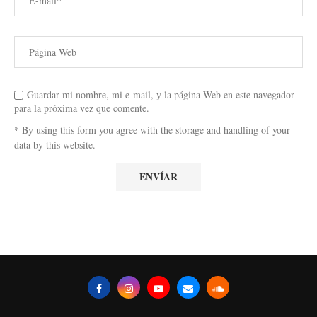
Guardar mi nombre, mi e-mail, y la página Web en este navegador
para la próxima vez que comente.
* By using this form you agree with the storage and handling of your
data by this website.