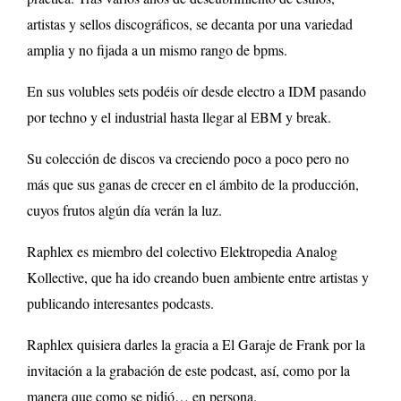
artistas y sellos discográficos, se decanta por una variedad
amplia y no fijada a un mismo rango de bpms.
En sus volubles sets podéis oír desde electro a IDM pasando
por techno y el industrial hasta llegar al EBM y break.
Su colección de discos va creciendo poco a poco pero no
más que sus ganas de crecer en el ámbito de la producción,
cuyos frutos algún día verán la luz.
Raphlex es miembro del colectivo Elektropedia Analog
Kollective, que ha ido creando buen ambiente entre artistas y
publicando interesantes podcasts.
Raphlex quisiera darles la gracia a El Garaje de Frank por la
invitación a la grabación de este podcast, así, como por la
manera que como se pidió… en persona.