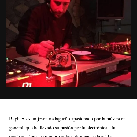
Raphlex es un joven malagueño apasionado por la música en
general, que ha llevado su pasión por la electrónica a la
práctica. Tras varios años de descubrimiento de estilos,