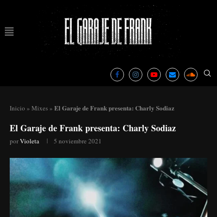
El Garaje de Frank presenta: Charly Sodiaz
Inicio
»
Mixes
»
El Garaje de Frank presenta: Charly Sodiaz
por
Violeta
5 noviembre 2021