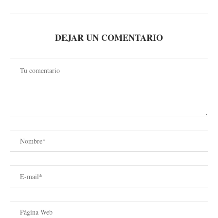
DEJAR UN COMENTARIO