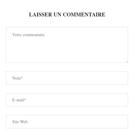
LAISSER UN COMMENTAIRE