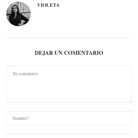
VIOLETA
DEJAR UN COMENTARIO