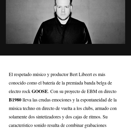
El respetado músico y productor Bert Libeert es más
conocido como el batería de la premiada banda belga de
GOOSE
electro rock
. Con su proyecto de EBM en directo
B1980
lleva las crudas emociones y la espontaneidad de la
música techno en directo de vuelta a los clubs, armado con
solamente dos sintetizadores y dos cajas de ritmos. Su
característico sonido resulta de combinar grabaciones