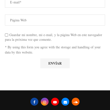
Guardar mi nombre, mi e-mail, y la página Web en este navegador
para la próxima vez que comente.
* By using this form you agree with the storage and handling of your
data by this website.