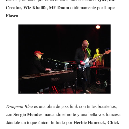
Creator, Wiz Khalifa, MF Doom
Lupe
o últimamente por
Fiasco
.
Troupeau Bleu
es una obra de jazz funk con tintes brasileños,
Sergio Mendes
con
marcando el norte y una bella voz francesa
Herbie Hancock, Chick
dándole un toque único. Influido por