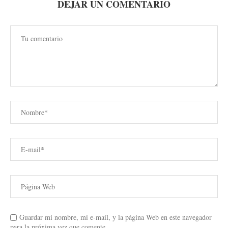
DEJAR UN COMENTARIO
Guardar mi nombre, mi e-mail, y la página Web en este navegador
para la próxima vez que comente.