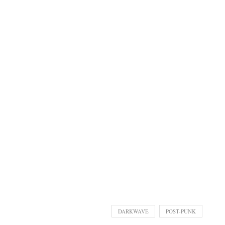
DARKWAVE
POST-PUNK