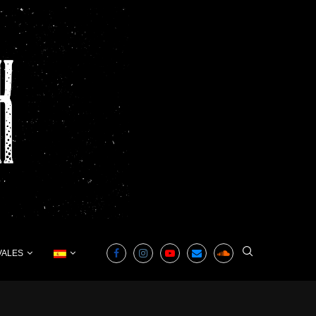
VALES