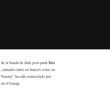
Des
de la banda de dark post-punk
, cantados tanto en francés como en
a “Enemy” ha sido remezclado por
 en el Garaje.