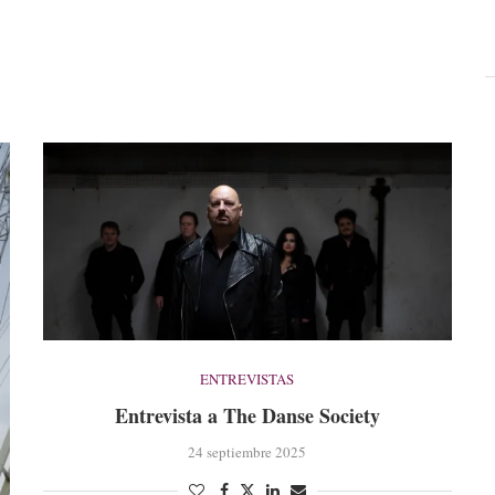
ENTREVISTAS
Entrevista a The Danse Society
24 septiembre 2025