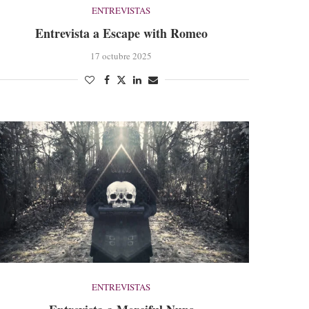
ENTREVISTAS
Entrevista a Escape with Romeo
17 octubre 2025
ENTREVISTAS