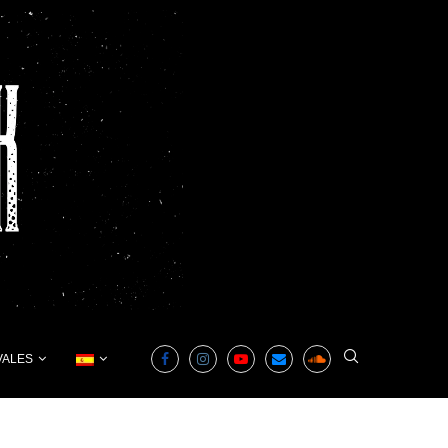
VALES