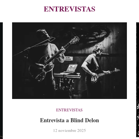
ENTREVISTAS
ENTREVISTAS
Entrevista a Blind Delon
12 noviembre 2025