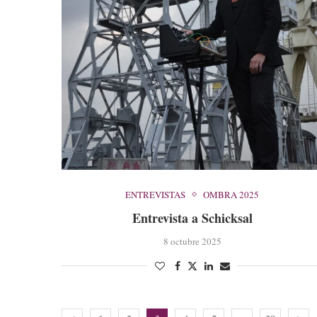
ENTREVISTAS
OMBRA 2025
Entrevista a Schicksal
8 octubre 2025