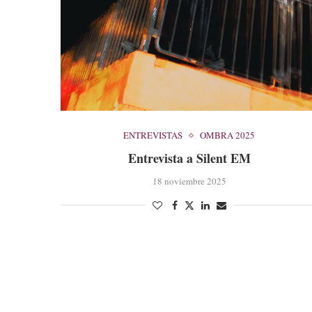
ENTREVISTAS
OMBRA 2025
Entrevista a Silent EM
18 noviembre 2025