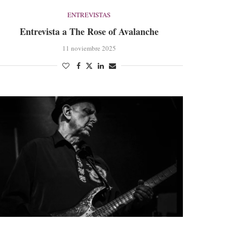
ENTREVISTAS
Entrevista a The Rose of Avalanche
11 noviembre 2025