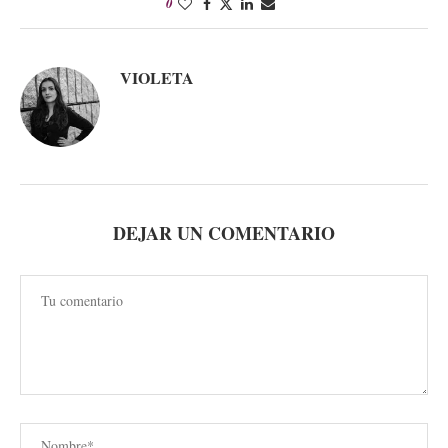
0
VIOLETA
DEJAR UN COMENTARIO