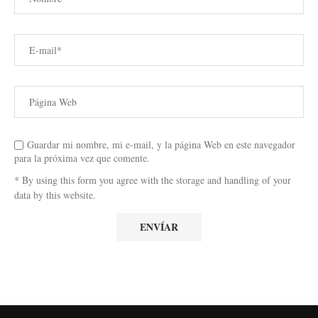
Guardar mi nombre, mi e-mail, y la página Web en este navegador
para la próxima vez que comente.
* By using this form you agree with the storage and handling of your
data by this website.