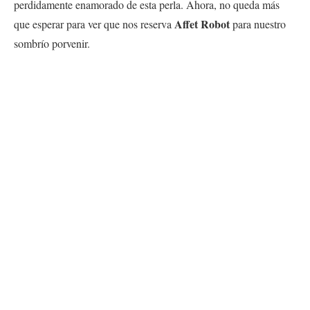
perdidamente enamorado de esta perla. Ahora, no queda más
Affet Robot
que esperar para ver que nos reserva
para nuestro
sombrío porvenir.