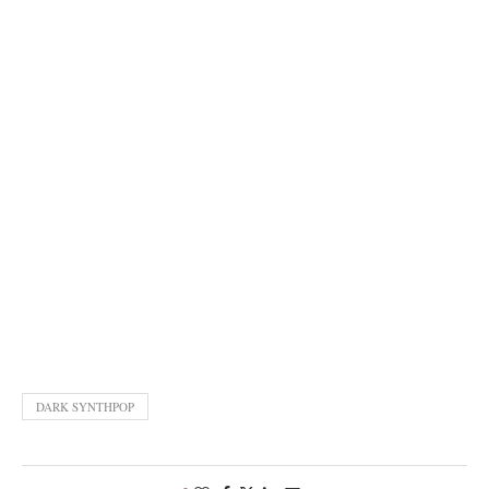
DARK SYNTHPOP