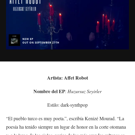
Artista: Affet Robot
Nombre del EP
:
Huzursuz Seyirler
Estilo: dark-synthpop
“El pueblo turco es muy poeta.”, escribía Kenizé Mourad. “La
poesía ha tenido siempre un lugar de honor en la corte otomana