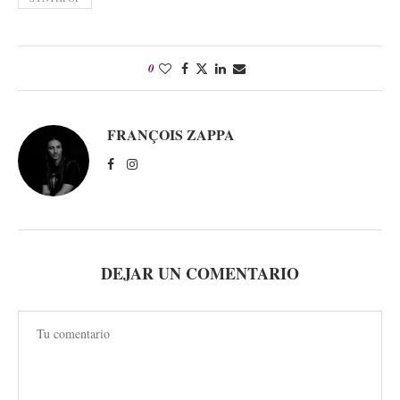
0
FRANÇOIS ZAPPA
DEJAR UN COMENTARIO