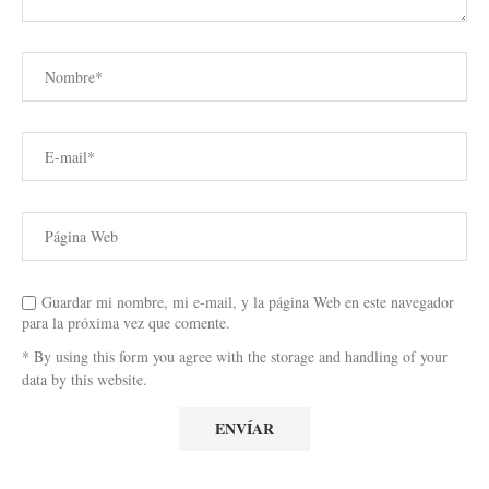
Guardar mi nombre, mi e-mail, y la página Web en este navegador
para la próxima vez que comente.
* By using this form you agree with the storage and handling of your
data by this website.