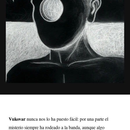
Vukovar
nunca nos lo ha puesto fácil: por una parte el
misterio siempre ha rodeado a la banda, aunque algo