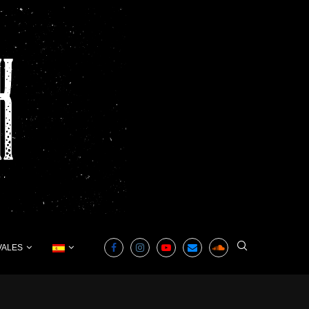
VALES