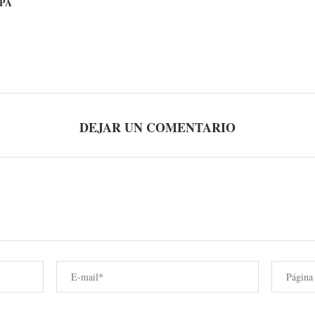
PA
DEJAR UN COMENTARIO