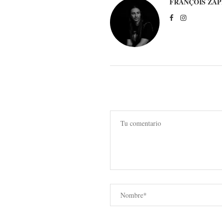
FRANÇOIS ZAP