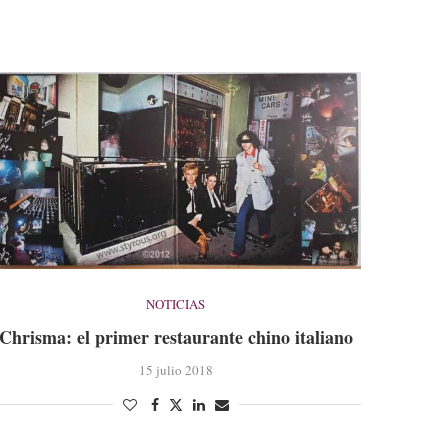
NOTICIAS
Chrisma: el primer restaurante chino italiano
15 julio 2018