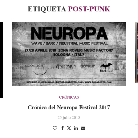
ETIQUETA
POST-PUNK
CRÓNICAS
Crónica del Neuropa Festival 2017
25 julio 2018