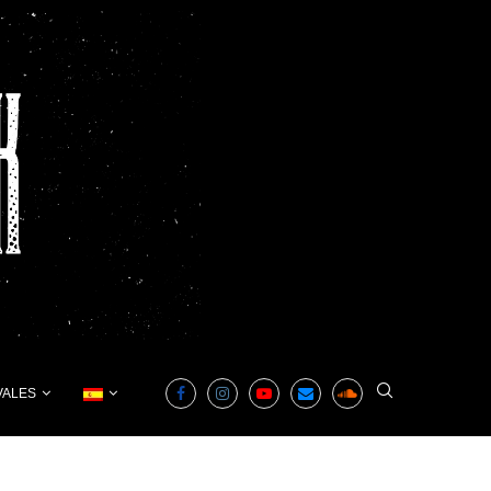
VALES