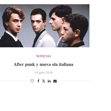
NOTICIAS
After punk y nueva ola italiana
14 julio 2018