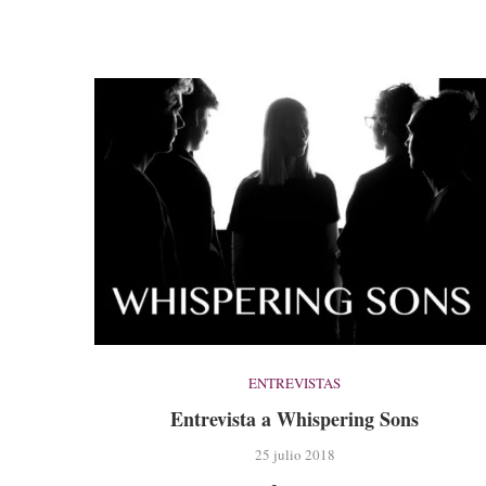
ENTREVISTAS
Entrevista a Whispering Sons
25 julio 2018