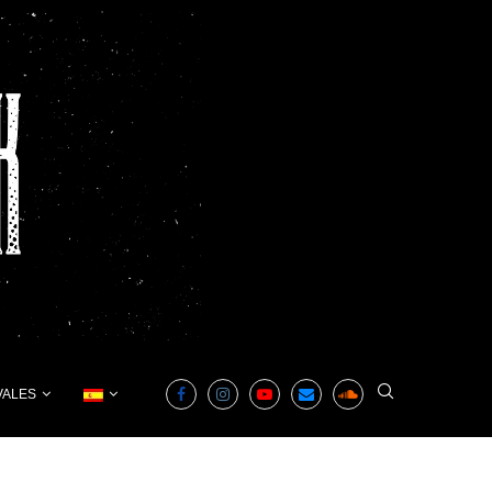
VALES