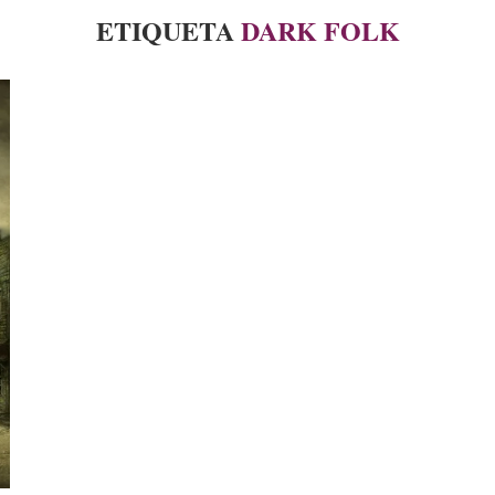
ETIQUETA
DARK FOLK