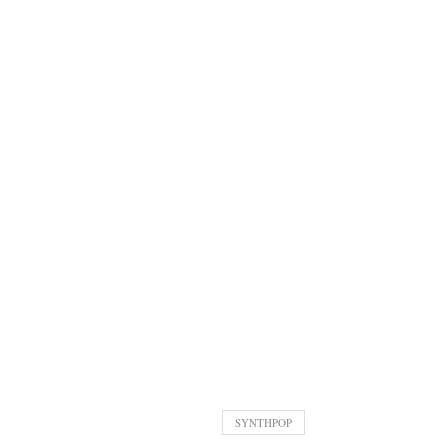
SYNTHPOP