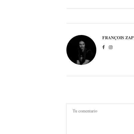
FRANÇOIS ZAP