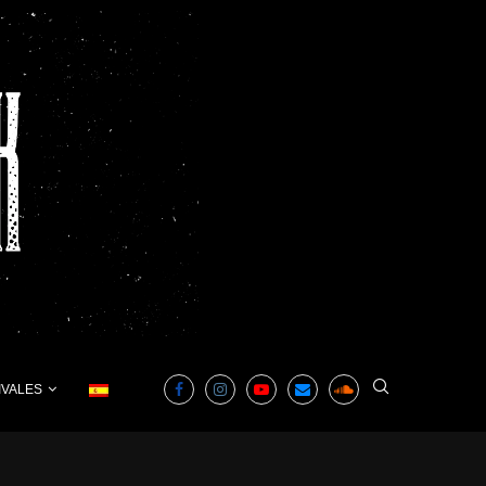
IVALES