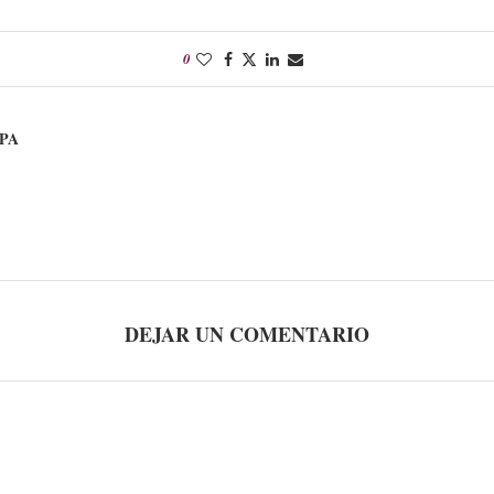
0
PA
DEJAR UN COMENTARIO