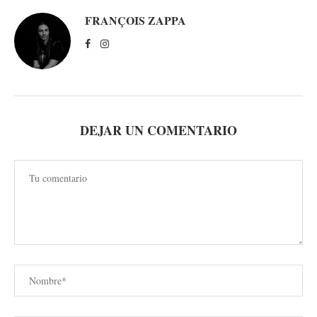
FRANÇOIS ZAPPA
DEJAR UN COMENTARIO