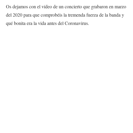
Os dejamos con el vídeo de un concierto que grabaron en marzo
del 2020 para que comprobéis la tremenda fuerza de la banda y
qué bonita era la vida antes del Coronavirus.