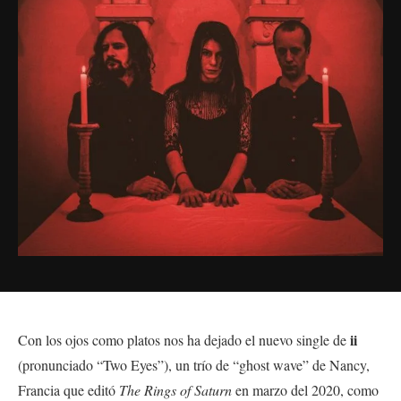
ii
Con los ojos como platos nos ha dejado el nuevo single de
(pronunciado “Two Eyes”), un trío de “ghost wave” de Nancy,
Francia que editó
The Rings of Saturn
en marzo del 2020, como