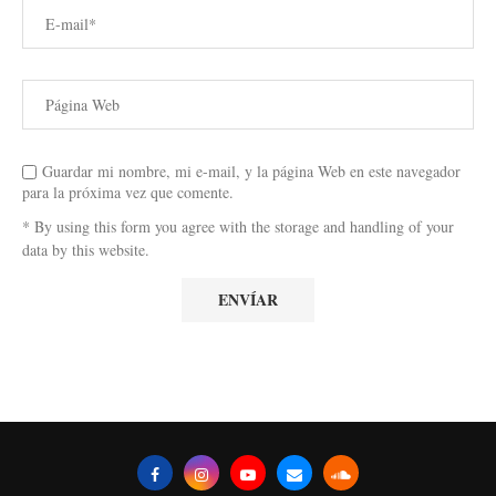
Guardar mi nombre, mi e-mail, y la página Web en este navegador
para la próxima vez que comente.
* By using this form you agree with the storage and handling of your
data by this website.