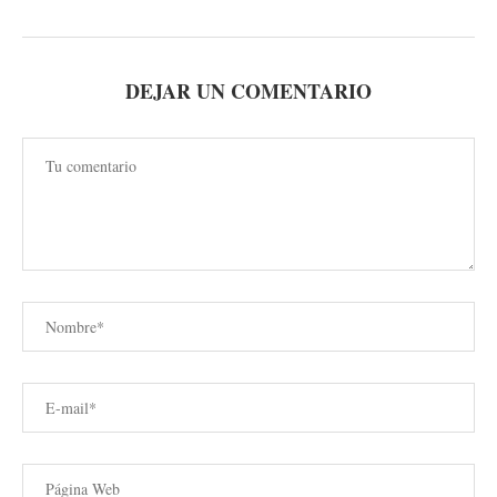
DEJAR UN COMENTARIO