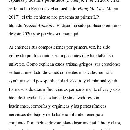
sello Inclub Records y el autoeditado
Hang Me Love Me
en
2017), el trio ateniense nos presenta su primer LP,
titulado
System Anomaly
. El disco ha sido publicado en junio
de este 2020 y se puede escuchar aquí.
Al entender sus composiciones por primera vez, he sido
golpeado por los contrastes impactantes que habitaban su
universo. Como explican estos artistas griegos, sus creaciones
se han alimentado de varias corrientes musicales, como la
synth wave, el post-punk, el dark electro y el minimal synth.
La mezcla de esas influencias es particularmente eficaz y está
bien dosificada. Las texturas de sintetizadores son
fascinantes, sombrías y orgánicas y las partes rítmicas
nerviosas del bajo y de la batería infunden energía al
conjunto. Por encima de este plano instrumental, libre y clara,