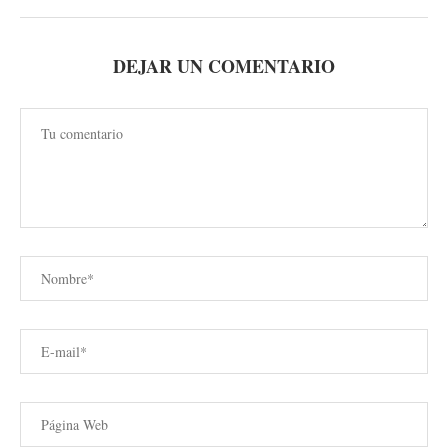
DEJAR UN COMENTARIO