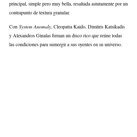
principal, simple pero muy bella, resaltada astutamente por un
contrapunto de textura granular.
Con
System Anomaly
, Cleopatra Kaido, Dimitris Katsikadis
y Alexandros Ginalas firman un disco rico que reúne todas
las condiciones para sumergir a sus oyentes en su universo.