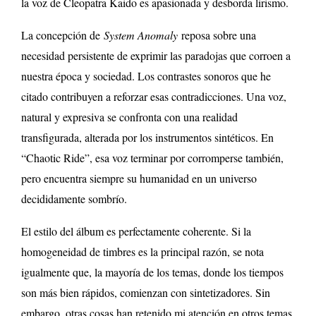
la voz de Cleopatra Kaido es apasionada y desborda lirismo.
La concepción de
System Anomaly
reposa sobre una
necesidad persistente de exprimir las paradojas que corroen a
nuestra época y sociedad. Los contrastes sonoros que he
citado contribuyen a reforzar esas contradicciones. Una voz,
natural y expresiva se confronta con una realidad
transfigurada, alterada por los instrumentos sintéticos. En
“Chaotic Ride”, esa voz terminar por corromperse también,
pero encuentra siempre su humanidad en un universo
decididamente sombrío.
El estilo del álbum es perfectamente coherente. Si la
homogeneidad de timbres es la principal razón, se nota
igualmente que, la mayoría de los temas, donde los tiempos
son más bien rápidos, comienzan con sintetizadores. Sin
embargo, otras cosas han retenido mi atención en otros temas.