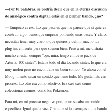
—Por tu palabras, se podría decir que en la eterna discusión
de analógico contra digital, estás en el primer bando, ¿no?
—
Tampoco es eso. Lo que pasa es que me parece que si quieres
construir algo, tienes que empezar poniendo unas bases. Y claro,
necesitas tener muy claro lo que quieres y definir mucho tus
plug-ins e invertir para que suenen bien. Pero a mí, me distraía
mucho el estar siempre “oye, mira, tengo el nuevo pack de
Arturia, 100 sintes”. Estaba todo el día tocando sintes, lo que era
muy molón pero no encontraba un buen sonido. Yo ahora con el
Moog, intento sacar un sonido que llene todo. Me gusta más ese
proceso. Lo otro era como adictivo. Era casi casi como
coleccionar cromos, como los Pokemon.
Para mí, en mi proceso negativo porque no sacaba un sonido
específico. Igual que la voz. Creo que si lo asemejas a una banda