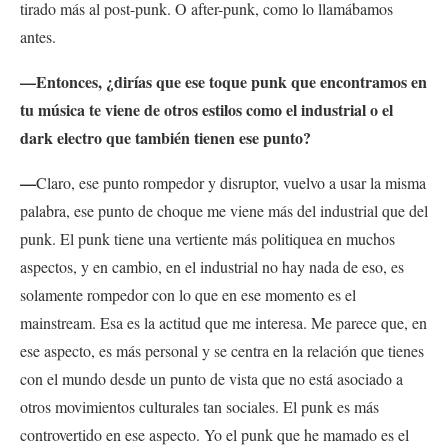
tirado más al post-punk. O after-punk, como lo llamábamos
antes.
—Entonces, ¿dirías que ese toque punk que encontramos en
tu música te viene de otros estilos como el industrial o el
dark electro que también tienen ese punto?
—
Claro, ese punto rompedor y disruptor, vuelvo a usar la misma
palabra, ese punto de choque me viene más del industrial que del
punk. El punk tiene una vertiente más politiquea en muchos
aspectos, y en cambio, en el industrial no hay nada de eso, es
solamente rompedor con lo que en ese momento es el
mainstream. Esa es la actitud que me interesa. Me parece que, en
ese aspecto, es más personal y se centra en la relación que tienes
con el mundo desde un punto de vista que no está asociado a
otros movimientos culturales tan sociales. El punk es más
controvertido en ese aspecto. Yo el punk que he mamado es el