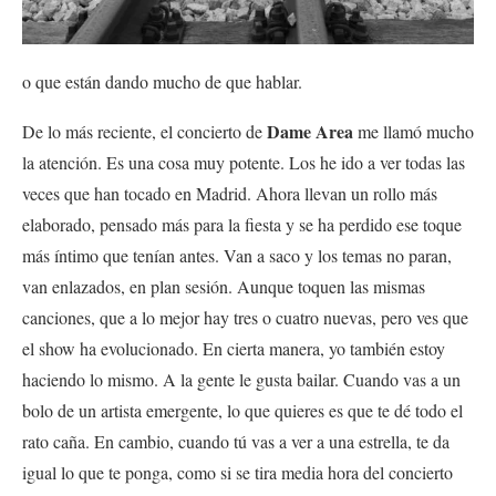
o que están dando mucho de que hablar.
Dame Area
De lo más reciente, el concierto de
me llamó mucho
la atención. Es una cosa muy potente. Los he ido a ver todas las
veces que han tocado en Madrid. Ahora llevan un rollo más
elaborado, pensado más para la fiesta y se ha perdido ese toque
más íntimo que tenían antes. Van a saco y los temas no paran,
van enlazados, en plan sesión. Aunque toquen las mismas
canciones, que a lo mejor hay tres o cuatro nuevas, pero ves que
el show ha evolucionado. En cierta manera, yo también estoy
haciendo lo mismo. A la gente le gusta bailar. Cuando vas a un
bolo de un artista emergente, lo que quieres es que te dé todo el
rato caña. En cambio, cuando tú vas a ver a una estrella, te da
igual lo que te ponga, como si se tira media hora del concierto