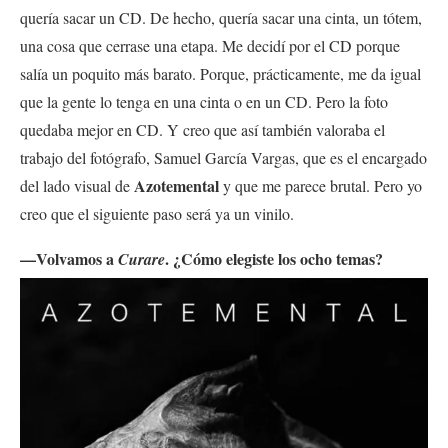
quería sacar un CD. De hecho, quería sacar una cinta, un tótem,
una cosa que cerrase una etapa. Me decidí por el CD porque
salía un poquito más barato. Porque, prácticamente, me da igual
que la gente lo tenga en una cinta o en un CD. Pero la foto
quedaba mejor en CD. Y creo que así también valoraba el
trabajo del fotógrafo, Samuel García Vargas, que es el encargado
Azotemental
del lado visual de
y que me parece brutal. Pero yo
creo que el siguiente paso será ya un vinilo.
—Volvamos a
. ¿Cómo elegiste los ocho temas?
Curare