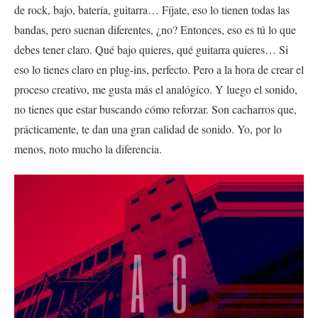
de rock, bajo, batería, guitarra… Fíjate, eso lo tienen todas las
bandas, pero suenan diferentes, ¿no? Entonces, eso es tú lo que
debes tener claro. Qué bajo quieres, qué guitarra quieres… Si
eso lo tienes claro en plug-ins, perfecto. Pero a la hora de crear el
proceso creativo, me gusta más el analógico. Y luego el sonido,
no tienes que estar buscando cómo reforzar. Son cacharros que,
prácticamente, te dan una gran calidad de sonido. Yo, por lo
menos, noto mucho la diferencia.