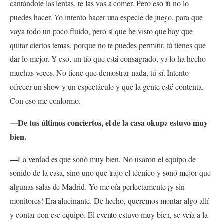
cantándote las lentas, te las vas a comer. Pero eso tú no lo
puedes hacer. Yo intento hacer una especie de juego, para que
vaya todo un poco fluido, pero sí que he visto que hay que
quitar ciertos temas, porque no te puedes permitir, tú tienes que
dar lo mejor. Y eso, un tío que está consagrado, ya lo ha hecho
muchas veces. No tiene que demostrar nada, tú sí. Intento
ofrecer un show y un espectáculo y que la gente esté contenta.
Con eso me conformo.
—De tus últimos conciertos, el de la casa okupa estuvo muy
bien.
—
La verdad es que sonó muy bien. No usaron el equipo de
sonido de la casa, sino uno que trajo el técnico y sonó mejor que
algunas salas de Madrid. Yo me oía perfectamente ¡y sin
monitores! Era alucinante. De hecho, queremos montar algo allí
y contar con ese equipo. El evento estuvo muy bien, se veía a la