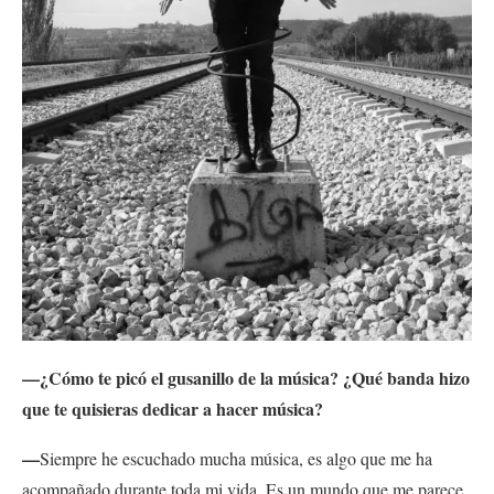
—¿Cómo te picó el gusanillo de la música? ¿Qué banda hizo
que te quisieras dedicar a hacer música?
—
Siempre he escuchado mucha música, es algo que me ha
acompañado durante toda mi vida. Es un mundo que me parece