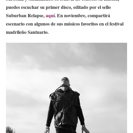
puedes escuchar su primer disco, editado por el sello
Suburban Relapse,
aquí
. En noviembre, compartirá
escenario con algunos de sus músicos favoritos en el festival
madrileño Santuario.