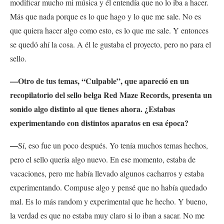
modificar mucho mi música y él entendía que no lo iba a hacer.
Más que nada porque es lo que hago y lo que me sale. No es
que quiera hacer algo como esto, es lo que me sale. Y entonces
se quedó ahí la cosa. A él le gustaba el proyecto, pero no para el
sello.
—Otro de tus temas, “Culpable”, que apareció en un
recopilatorio del sello belga Red Maze Records, presenta un
sonido algo distinto al que tienes ahora. ¿Estabas
experimentando con distintos aparatos en esa época?
—
Sí, eso fue un poco después. Yo tenía muchos temas hechos,
pero el sello quería algo nuevo. En ese momento, estaba de
vacaciones, pero me había llevado algunos cacharros y estaba
experimentando. Compuse algo y pensé que no había quedado
mal. Es lo más random y experimental que he hecho. Y bueno,
la verdad es que no estaba muy claro si lo iban a sacar. No me