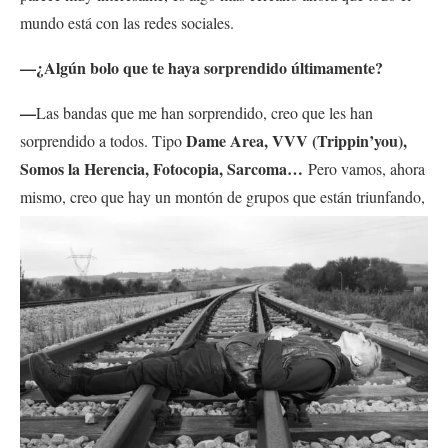
mundo está con las redes sociales.
—¿Algún bolo que te haya sorprendido últimamente?
—
Las bandas que me han sorprendido, creo que les han
Dame Area, VVV (Trippin’you),
sorprendido a todos. Tipo
Somos la Herencia, Fotocopia, Sarcoma…
Pero vamos, ahora
mismo, creo que hay un montón de
grupos que están triunfando,