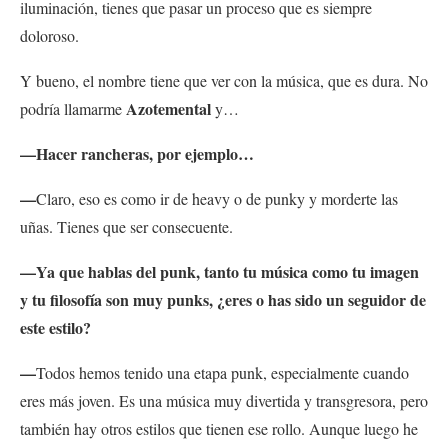
iluminación, tienes que pasar un proceso que es siempre
doloroso.
Y bueno, el nombre tiene que ver con la música, que es dura. No
Azotemental
podría llamarme
y…
—Hacer rancheras, por ejemplo…
—
Claro, eso es como ir de heavy o de punky y morderte las
uñas. Tienes que ser consecuente.
—Ya que hablas del punk, tanto tu música como tu imagen
y tu filosofía son muy punks, ¿eres o has sido un seguidor de
este estilo?
—
Todos hemos tenido una etapa punk, especialmente cuando
eres más joven. Es una música muy divertida y transgresora, pero
también hay otros estilos que tienen ese rollo. Aunque luego he