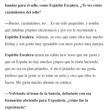
bandas para el sello, como Espíritu Escalera. ¿Te ves cómo
cazatalentos del sello?
—
Bueno, cazatalentos, no… Es un sello pequeñito, y notaba
que faltaban grupitos electrónicos y por eso le recomendé a
Espíritu Escalera
. Además, yo creo que entre ellos hay mucho
feeling y son gente muy agradable con unos gustos muy parejos.
Espíritu Escalera
tienen un rollito new wave que me gusta y
que en España no hay muchos grupos que lo estén haciendo,
que no sea en plan petardeo. A mí el petardeo no me gusta,
prefiero que la gente se lo tome en serio y creo que ellos lo
hacen. Me gusta mucho además su estética.
—Volviendo al tema de la batería, debutaste con esa
formación abriendo para Yvgoslavia, ¿cómo fue la
experiencia?