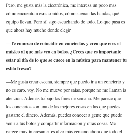
Pero, me gusta más la electrónica, me interesa un poco más
cómo encuentran esos sonidos, cómo suenan las bandas, qué
equipo llevan. Pero sí, sigo escuchando de todo. Lo que pasa es
que ahora hay mucho donde elegir.
—Te conozco de coincidir en conciertos y creo que eres el
músico al que más veo en bolos. ¿Crees que es importante
estar al día de lo que se cuece en la música para mantener tu
estilo fresco?
—
Me gusta crear escena, siempre que puedo ir a un concierto y
no es caro, voy. No me muevo por salas, porque no me llaman la
atención. Además trabajo los fines de semana. Me parece que
los conciertos son una de las mejores cosas en las que puedes
gastarte el dinero. Además, puedes conocer a gente que puede
venir a tus bolos y compartir información y otras cosas. Me
parece muy interesante, es algo más cercano ahora que todo el