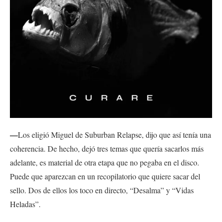
—
Los eligió Miguel de Suburban Relapse, dijo que así tenía una
coherencia. De hecho, dejó tres temas que quería sacarlos más
adelante, es material de otra etapa que no pegaba en el disco.
Puede que aparezcan en un recopilatorio que quiere sacar del
sello. Dos de ellos los toco en directo, “Desalma” y “Vidas
Heladas”.