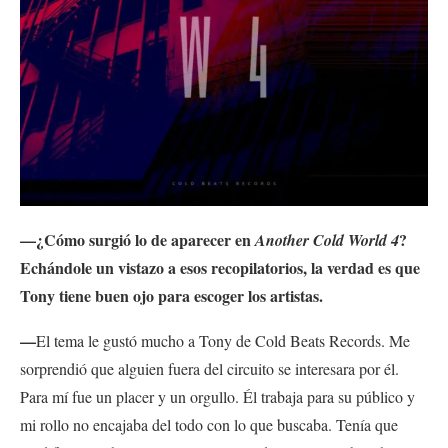
—¿Cómo surgió lo de aparecer en
?
Another Cold World 4
Echándole un vistazo a esos recopilatorios, la verdad es que
Tony tiene buen ojo para escoger los artistas.
—
El tema le gustó mucho a Tony de Cold Beats Records. Me
sorprendió que alguien fuera del circuito se interesara por él.
Para mí fue un placer y un orgullo. Él trabaja para su público y
mi rollo no encajaba del todo con lo que buscaba. Tenía que