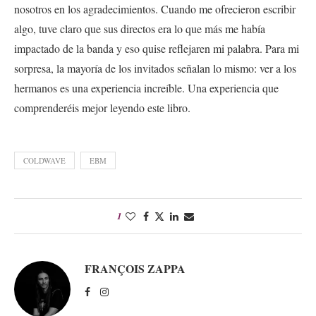
nosotros en los agradecimientos. Cuando me ofrecieron escribir
algo, tuve claro que sus directos era lo que más me había
impactado de la banda y eso quise reflejaren mi palabra. Para mi
sorpresa, la mayoría de los invitados señalan lo mismo: ver a los
hermanos es una experiencia increíble. Una experiencia que
comprenderéis mejor leyendo este libro.
COLDWAVE
EBM
1
FRANÇOIS ZAPPA