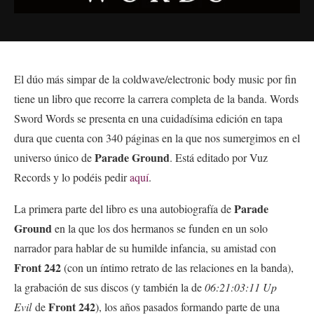
El dúo más simpar de la coldwave/electronic body music por fin
tiene un libro que recorre la carrera completa de la banda. Words
Sword Words se presenta en una cuidadísima edición en tapa
dura que cuenta con 340 páginas en la que nos sumergimos en el
Parade Ground
universo único de
. Está editado por Vuz
Records y lo podéis pedir
aquí
.
Parade
La primera parte del libro es una autobiografía de
Ground
en la que los dos hermanos se funden en un solo
narrador para hablar de su humilde infancia, su amistad con
Front 242
(con un íntimo retrato de las relaciones en la banda),
la grabación de sus discos (y también la de
06:21:03:11 Up
Front 242
Evil
de
), los años pasados formando parte de una