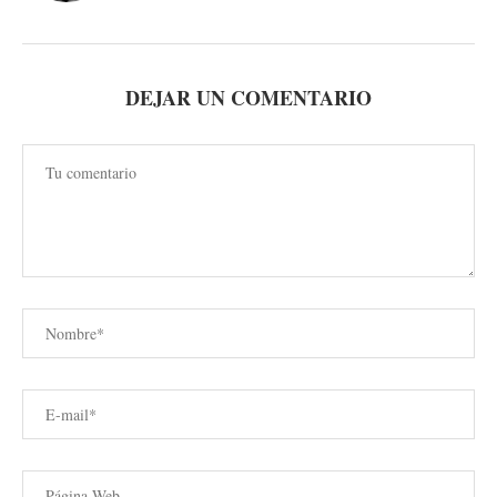
DEJAR UN COMENTARIO