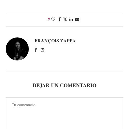
0
FRANÇOIS ZAPPA
DEJAR UN COMENTARIO