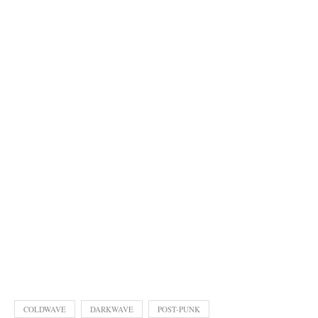
COLDWAVE
DARKWAVE
POST-PUNK