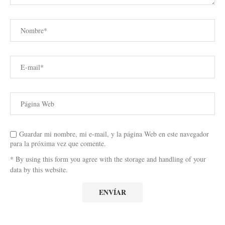
Guardar mi nombre, mi e-mail, y la página Web en este navegador
para la próxima vez que comente.
* By using this form you agree with the storage and handling of your
data by this website.