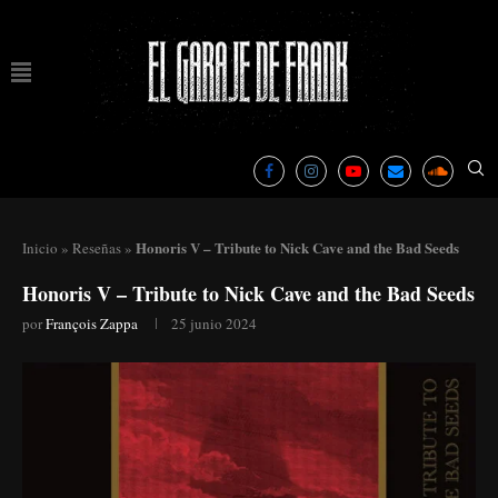
Honoris V – Tribute to Nick Cave and the Bad Seeds
Inicio
»
Reseñas
»
Honoris V – Tribute to Nick Cave and the Bad Seeds
por
François Zappa
25 junio 2024