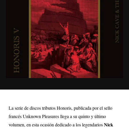
La serie de discos tributos Honoris, publicada por el sello
francés Unknown Pleasures llega a su quinto y último
Nick
volumen, en esta ocasión dedicado a los legendarios