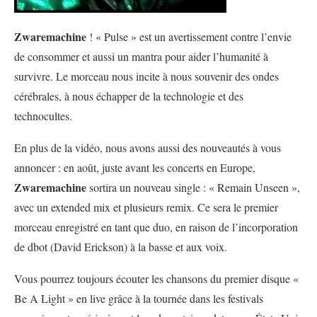
Zwaremachine
! « Pulse » est un avertissement contre l’envie
de consommer et aussi un mantra pour aider l’humanité à
survivre. Le morceau nous incite à nous souvenir des ondes
cérébrales, à nous échapper de la technologie et des
technocultes.
En plus de la vidéo, nous avons aussi des nouveautés à vous
annoncer : en août, juste avant les concerts en Europe,
Zwaremachine
sortira un nouveau single : « Remain Unseen »,
avec un extended mix et plusieurs remix. Ce sera le premier
morceau enregistré en tant que duo, en raison de l’incorporation
de dbot (David Erickson) à la basse et aux voix.
Vous pourrez toujours écouter les chansons du premier disque «
Be A Light » en live grâce à la tournée dans les festivals