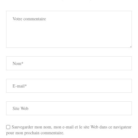
Sauvegarder mon nom, mon e-mail et le site Web dans ce navigateur
pour mon prochain commentaire.