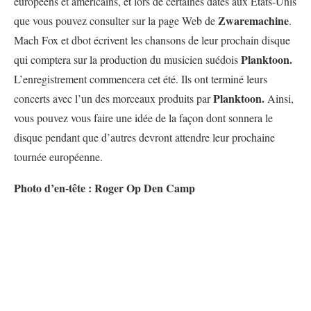
européens et américains, et lors de certaines dates aux États-Unis
Zwaremachine
que vous pouvez consulter sur la page Web de
.
Mach Fox et dbot écrivent les chansons de leur prochain disque
Planktoon.
qui comptera sur la production du musicien suédois
L’enregistrement commencera cet été. Ils ont terminé leurs
Planktoon.
concerts avec l’un des morceaux produits par
Ainsi,
vous pouvez vous faire une idée de la façon dont sonnera le
disque pendant que d’autres devront attendre leur prochaine
tournée européenne.
Photo d’en-tête : Roger Op Den Camp