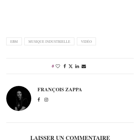
EBM
MUSIQUE INDUSTRIELLE
VIDÉO
0
FRANÇOIS ZAPPA
LAISSER UN COMMENTAIRE