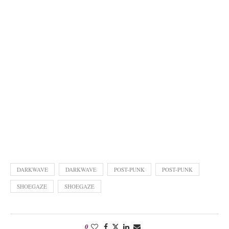
DARKWAVE
DARKWAVE
POST-PUNK
POST-PUNK
SHOEGAZE
SHOEGAZE
0