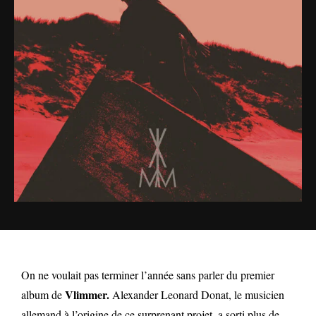
On ne voulait pas terminer l’année sans parler du premier
Vlimmer.
album de
Alexander Leonard Donat, le musicien
allemand à l’origine de ce surprenant projet, a sorti plus de