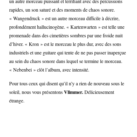
un autre morceau puissant et terrifiant avec des percussions
rapides, un son saturé et des moments de chaos sonore.
« Wangendruck » est un autre morceau difficile à décrire,
profondément hallucinogène. « Kartenwarten » est telle une
promenade dans des cimetières sombres par une froide nuit
d’hiver. « Kron » est le morceau le plus dur, avec des sons
industriels et une guitare qui tente de ne pas passer inaperçue
au sein du chaos sonore dans lequel se termine le morceau.
« Nebenbei » clôt l’album, avec intensité.
Pour tous ceux qui disent qu’il n’y a rien de nouveau sous le
Vlimmer.
soleil, nous vous présentons
Délicieusement
étrange.