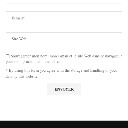
Sauvegarder mon nom, mon e-mail et le site Web dans ce navigateur
pour mon prochain commentaire.
* By using this form you agree with the storage and handling of your
data by this website.