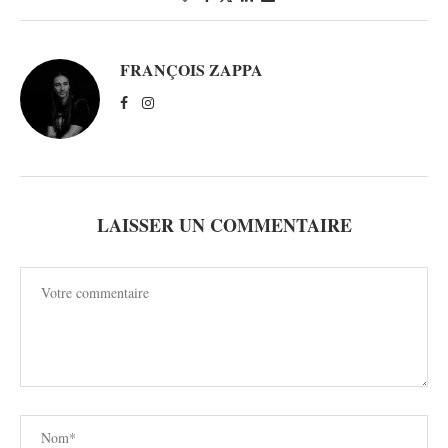
FRANÇOIS ZAPPA
LAISSER UN COMMENTAIRE