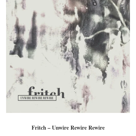
Fritch – Unwire Rewire Rewire