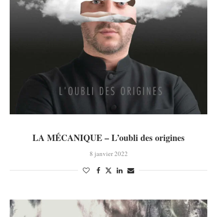
LA MÉCANIQUE – L’oubli des origines
8 janvier 2022