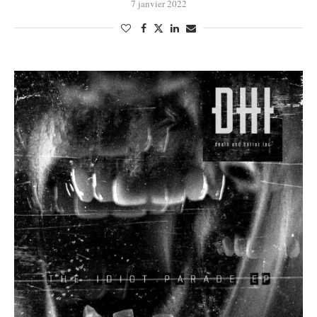
7 janvier 2022