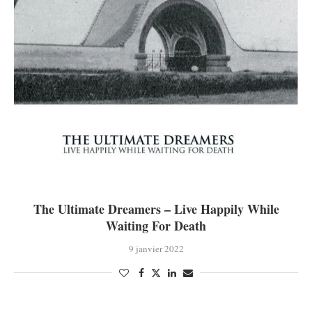
The Ultimate Dreamers – Live Happily While
Waiting For Death
9 janvier 2022