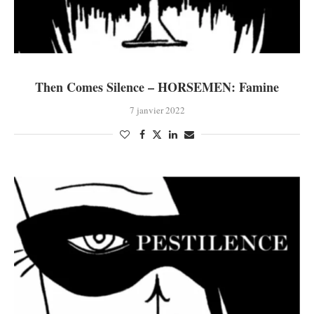
Then Comes Silence – HORSEMEN: Famine
7 janvier 2022