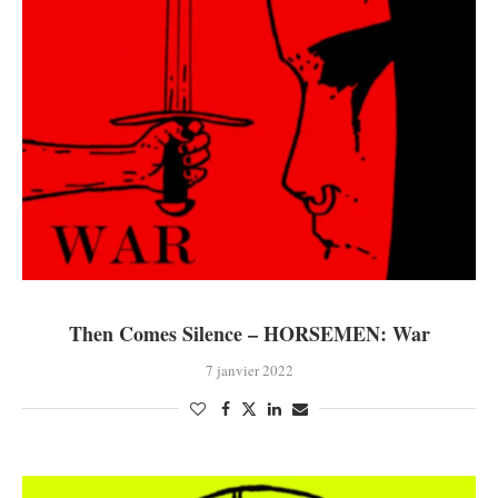
Then Comes Silence – HORSEMEN: War
7 janvier 2022