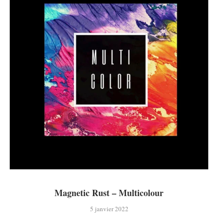
Magnetic Rust – Multicolour
5 janvier 2022