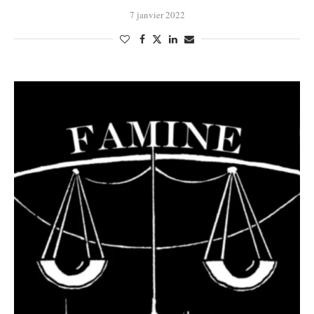
7 janvier 2022