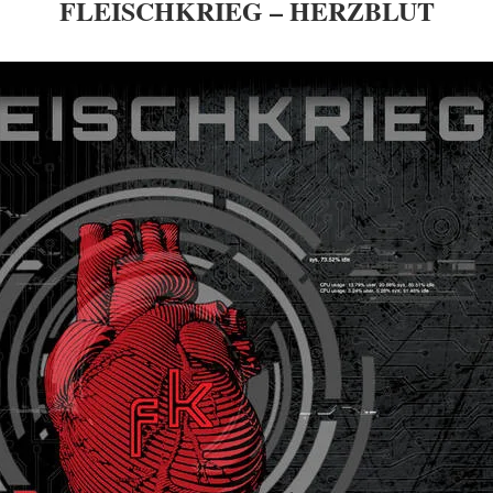
FLEISCHKRIEG – HERZBLUT