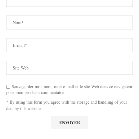
Sauvegarder mon nom, mon e-mail et le site Web dans ce navigateur
pour mon prochain commentaire.
* By using this form you agree with the storage and handling of your
data by this website.