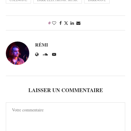
0
RÉMI
LAISSER UN COMMENTAIRE