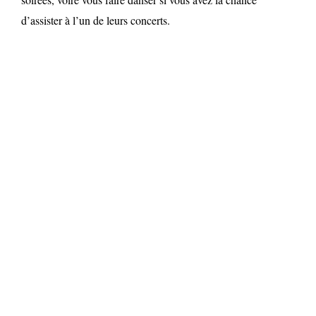
d’assister à l’un de leurs concerts.