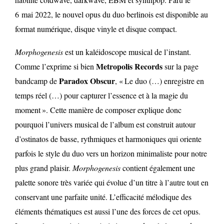
6 mai 2022, le nouvel opus du duo berlinois est disponible au
format numérique, disque vinyle et disque compact.
Morphogenesis
est un kaléidoscope musical de l’instant.
Metropolis Records
Comme l’exprime si bien
sur la page
Paradox Obscur
bandcamp de
, « Le duo (…) enregistre en
temps réel (…) pour capturer l’essence et à la magie du
moment ». Cette manière de composer explique donc
pourquoi l’univers musical de l’album est construit autour
d’ostinatos de basse, rythmiques et harmoniques qui oriente
parfois le style du duo vers un horizon minimaliste pour notre
plus grand plaisir.
Morphogenesis
contient également une
palette sonore très variée qui évolue d’un titre à l’autre tout en
conservant une parfaite unité. L’efficacité mélodique des
éléments thématiques est aussi l’une des forces de cet opus.