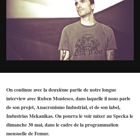
On continue avec la deuxième partie de notre longue
interview avec Ruben Montesco, dans laquelle il nous parle
de son projet, Anacronismo Industrial, et de son label,
Industrias Mekanikas. On pourra le voir mixer au Specka le
dimanche 30 mai, dans le cadre de la programmation
mensuelle de Femur.