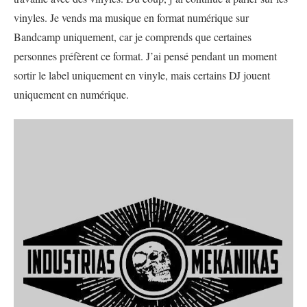
vinyles. Je vends ma musique en format numérique sur
Bandcamp uniquement, car je comprends que certaines
personnes préfèrent ce format. J’ai pensé pendant un moment
sortir le label uniquement en vinyle, mais certains DJ jouent
uniquement en numérique.