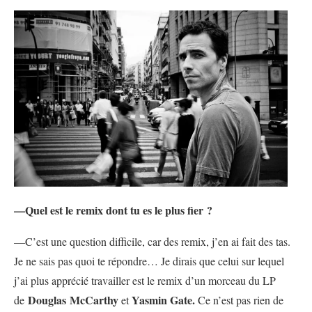
—Quel est le remix dont tu es le plus fier ?
—C’est une question difficile, car des remix, j’en ai fait des tas.
Je ne sais pas quoi te répondre… Je dirais que celui sur lequel
j’ai plus apprécié travailler est le remix d’un morceau du LP
Douglas McCarthy
Yasmin Gate.
de
et
Ce n’est pas rien de