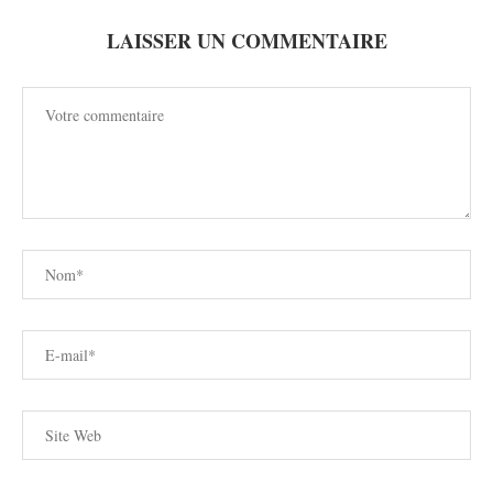
LAISSER UN COMMENTAIRE