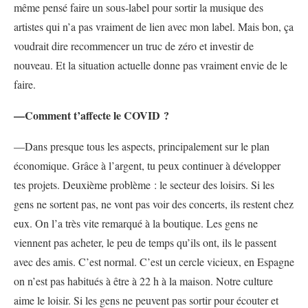
même pensé faire un sous-label pour sortir la musique des
artistes qui n’a pas vraiment de lien avec mon label. Mais bon, ça
voudrait dire recommencer un truc de zéro et investir de
nouveau. Et la situation actuelle donne pas vraiment envie de le
faire.
—Comment t’affecte le COVID ?
—Dans presque tous les aspects, principalement sur le plan
économique. Grâce à l’argent, tu peux continuer à développer
tes projets. Deuxième problème : le secteur des loisirs. Si les
gens ne sortent pas, ne vont pas voir des concerts, ils restent chez
eux. On l’a très vite remarqué à la boutique. Les gens ne
viennent pas acheter, le peu de temps qu’ils ont, ils le passent
avec des amis. C’est normal. C’est un cercle vicieux, en Espagne
on n’est pas habitués à être à 22 h à la maison. Notre culture
aime le loisir. Si les gens ne peuvent pas sortir pour écouter et