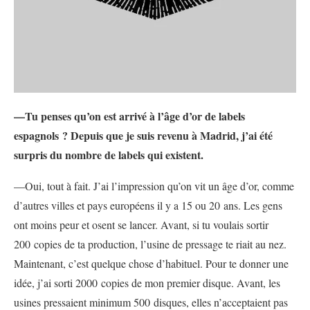
—Tu penses qu’on est arrivé à l’âge d’or de labels
espagnols ? Depuis que je suis revenu à Madrid, j’ai été
surpris du nombre de labels qui existent.
—Oui, tout à fait. J’ai l’impression qu’on vit un âge d’or, comme
d’autres villes et pays européens il y a 15 ou 20 ans. Les gens
ont moins peur et osent se lancer. Avant, si tu voulais sortir
200 copies de ta production, l’usine de pressage te riait au nez.
Maintenant, c’est quelque chose d’habituel. Pour te donner une
idée, j’ai sorti 2000 copies de mon premier disque. Avant, les
usines pressaient minimum 500 disques, elles n’acceptaient pas