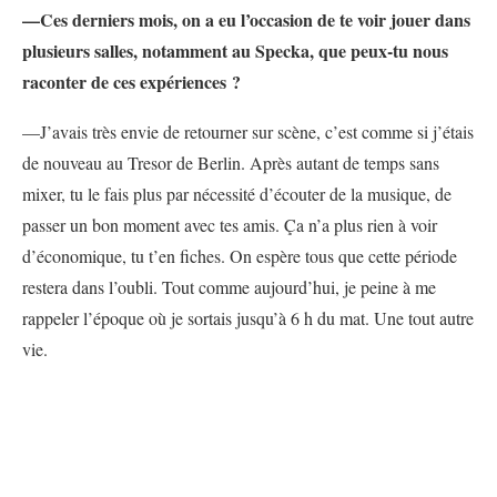
—Ces derniers mois, on a eu l’occasion de te voir jouer dans
plusieurs salles, notamment au Specka, que peux-tu nous
raconter de ces expériences ?
—J’avais très envie de retourner sur scène, c’est comme si j’étais
de nouveau au Tresor de Berlin. Après autant de temps sans
mixer, tu le fais plus par nécessité d’écouter de la musique, de
passer un bon moment avec tes amis. Ça n’a plus rien à voir
d’économique, tu t’en fiches. On espère tous que cette période
restera dans l’oubli. Tout comme aujourd’hui, je peine à me
rappeler l’époque où je sortais jusqu’à 6 h du mat. Une tout autre
vie.