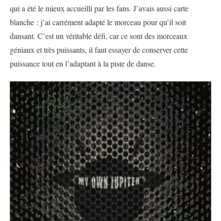
qui a été le mieux accueilli par les fans. J’avais aussi carte
blanche : j’ai carrément adapté le morceau pour qu’il soit
dansant. C’est un véritable défi, car ce sont des morceaux
géniaux et très puissants, il faut essayer de conserver cette
puissance tout en l’adaptant à la piste de danse.