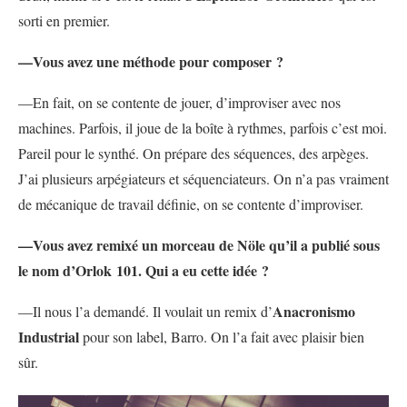
sorti en premier.
—Vous avez une méthode pour composer ?
—En fait, on se contente de jouer, d’improviser avec nos
machines. Parfois, il joue de la boîte à rythmes, parfois c’est moi.
Pareil pour le synthé. On prépare des séquences, des arpèges.
J’ai plusieurs arpégiateurs et séquenciateurs. On n’a pas vraiment
de mécanique de travail définie, on se contente d’improviser.
—Vous avez remixé un morceau de Nöle qu’il a publié sous
le nom d’Orlok 101. Qui a eu cette idée ?
Anacronismo
—Il nous l’a demandé. Il voulait un remix d’
Industrial
pour son label, Barro. On l’a fait avec plaisir bien
sûr.