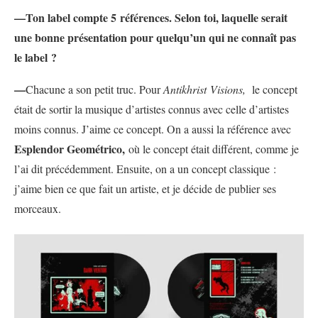
—Ton label compte 5 références. Selon toi, laquelle serait
une bonne présentation pour quelqu’un qui ne connaît pas
le label ?
—
Chacune a son petit truc. Pour
Antikhrist Visions,
le concept
était de sortir la musique d’artistes connus avec celle d’artistes
moins connus. J’aime ce concept. On a aussi la référence avec
Esplendor Geométrico,
où le concept était différent, comme je
l’ai dit précédemment. Ensuite, on a un concept classique :
j’aime bien ce que fait un artiste, et je décide de publier ses
morceaux.