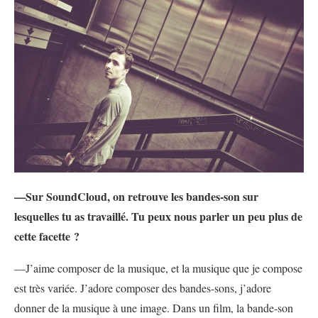
—Sur SoundCloud, on retrouve les bandes-son sur
lesquelles tu as travaillé. Tu peux nous parler un peu plus de
cette facette ?
—J’aime composer de la musique, et la musique que je compose
est très variée. J’adore composer des bandes-sons, j’adore
donner de la musique à une image. Dans un film, la bande-son