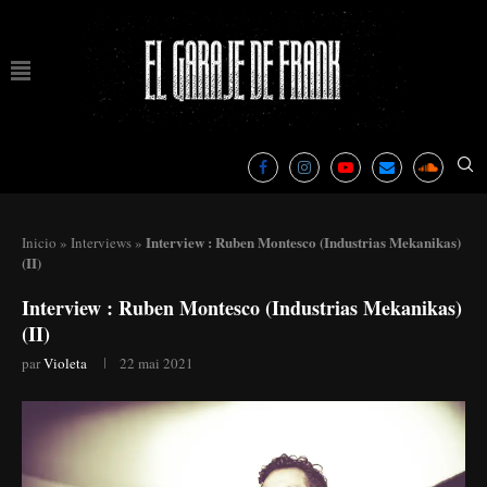
Interview : Ruben Montesco (Industrias Mekanikas)
Inicio
»
Interviews
»
(II)
Interview : Ruben Montesco (Industrias Mekanikas)
(II)
par
Violeta
22 mai 2021