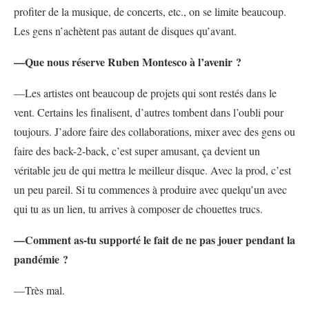
profiter de la musique, de concerts, etc., on se limite beaucoup.
Les gens n’achètent pas autant de disques qu’avant.
—Que nous réserve Ruben Montesco à l’avenir ?
—Les artistes ont beaucoup de projets qui sont restés dans le
vent. Certains les finalisent, d’autres tombent dans l’oubli pour
toujours. J’adore faire des collaborations, mixer avec des gens ou
faire des back-2-back, c’est super amusant, ça devient un
véritable jeu de qui mettra le meilleur disque. Avec la prod, c’est
un peu pareil. Si tu commences à produire avec quelqu’un avec
qui tu as un lien, tu arrives à composer de chouettes trucs.
—Comment as-tu supporté le fait de ne pas jouer pendant la
pandémie ?
—Très mal.