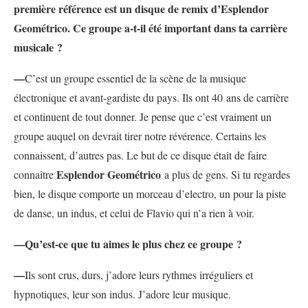
première référence est un disque de remix d’Esplendor
Geométrico. Ce groupe a-t-il été important dans ta carrière
musicale ?
—
C’est un groupe essentiel de la scène de la musique
électronique et avant-gardiste du pays. Ils ont 40 ans de carrière
et continuent de tout donner. Je pense que c’est vraiment un
groupe auquel on devrait tirer notre révérence. Certains les
connaissent, d’autres pas. Le but de ce disque était de faire
Esplendor Geométrico
connaître
a plus de gens. Si tu regardes
bien, le disque comporte un morceau d’electro, un pour la piste
de danse, un indus, et celui de Flavio qui n’a rien à voir.
—Qu’est-ce que tu aimes le plus chez ce groupe ?
—
Ils sont crus, durs, j’adore leurs rythmes irréguliers et
hypnotiques, leur son indus. J’adore leur musique.