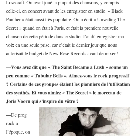
Lovecraft. On avait joué la plupart des chansons, y compris
celle-ci, en concert avant de les enregistrer en studio. « Black
Panther » était aussi très populaire. On a écrit « Unveiling The
Secret » quand on était à Paris, et était la première nouvelle
chanson de cette période dans le studio. J’ai dû enregistrer ma
voix en une seule prise, car c’était le dernier jour que nous
autorisait le budget de New Rose Records avant de mixer !
—Vous avez dit que « The Saint Became a Lush » sonne un
peu comme « Tubular Bells ». Aimez-vous le rock progressif
? Certains de ces groupes étaient les pionniers de l’utilisation
des synthés. Et vous aimiez « The Secret » le morceau de
Joris Voorn qui s’inspire du vôtre ?
—De prog
rock à
l’époque, on