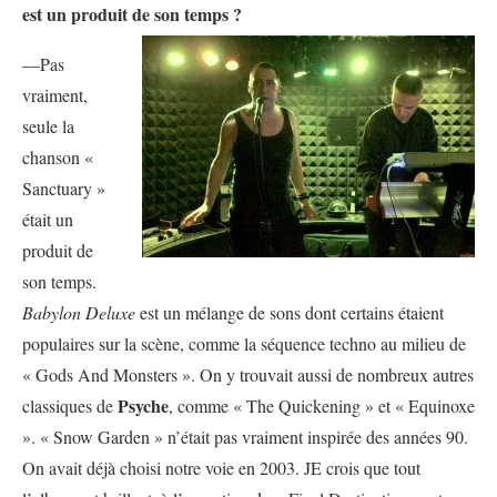
est un produit de son temps ?
—Pas
vraiment,
seule la
chanson «
Sanctuary »
était un
produit de
son temps.
Babylon Deluxe
est un mélange de sons dont certains étaient
populaires sur la scène, comme la séquence techno au milieu de
« Gods And Monsters ». On y trouvait aussi de nombreux autres
Psyche
classiques de
, comme « The Quickening » et « Equinoxe
». « Snow Garden » n’était pas vraiment inspirée des années 90.
On avait déjà choisi notre voie en 2003. JE crois que tout