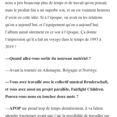
nous a pris beaucoup plus de temps et de travail qu’on pensait,
mais le produit fini a un superbe son, et on est vraiment heureux
d’avoir eu cette idée. Si à l’époque, on avait eu les relations
qu’on a aujourd’hui, et l’équipement qu’on a aujourd’hui,
l’album aurait sûrement eu ce son à l’époque. Ça donne
l’impression qu’il a fait un voyage dans le temps de 1993 à
2019 !
—Quand allez-vous sortir du nouveau matériel ?
—Avant la tournée en Allemagne, Belgique et Norvège.
—Vous avez travaillé avec le collectif musical Bruderschaft,
et vous avez aussi un projet parallèle, Fairlight Children.
Pouvez-vous nous en toucher deux mots ?
APOP
—
me prend trop de temps dernièrement, il va falloir
attendre longtemps avant que j’aie la possibilité de travailler sur