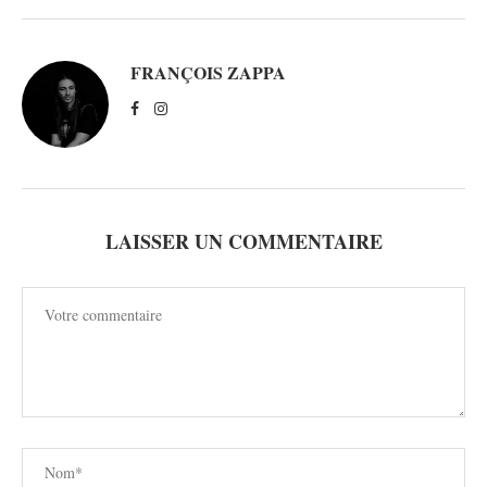
FRANÇOIS ZAPPA
LAISSER UN COMMENTAIRE