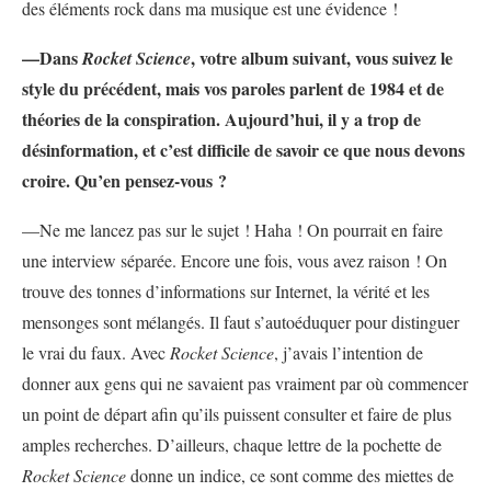
des éléments rock dans ma musique est une évidence !
—Dans
, votre album suivant, vous suivez le
Rocket Science
style du précédent, mais vos paroles parlent de 1984 et de
théories de la conspiration. Aujourd’hui, il y a trop de
désinformation, et c’est difficile de savoir ce que nous devons
croire. Qu’en pensez-vous ?
—Ne me lancez pas sur le sujet ! Haha ! On pourrait en faire
une interview séparée. Encore une fois, vous avez raison ! On
trouve des tonnes d’informations sur Internet, la vérité et les
mensonges sont mélangés. Il faut s’autoéduquer pour distinguer
le vrai du faux. Avec
Rocket Science
, j’avais l’intention de
donner aux gens qui ne savaient pas vraiment par où commencer
un point de départ afin qu’ils puissent consulter et faire de plus
amples recherches. D’ailleurs, chaque lettre de la pochette de
Rocket Science
donne un indice, ce sont comme des miettes de