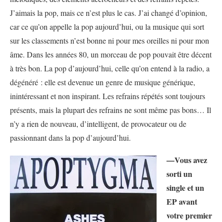
J’aimais la pop, mais ce n’est plus le cas. J’ai changé d’opinion,
car ce qu’on appelle la pop aujourd’hui, ou la musique qui sort
sur les classements n’est bonne ni pour mes oreilles ni pour mon
âme. Dans les années 80, un morceau de pop pouvait être décent
à très bon. La pop d’aujourd’hui, celle qu’on entend à la radio, a
dégénéré : elle est devenue un genre de musique générique,
inintéressant et non inspirant. Les refrains répétés sont toujours
présents, mais la plupart des refrains ne sont même pas bons… Il
n’y a rien de nouveau, d’intelligent, de provocateur ou de
passionnant dans la pop d’aujourd’hui.
—Vous avez
sorti un
single et un
EP avant
votre premier