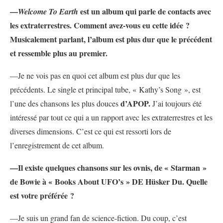
—
est un album qui parle de contacts avec
Welcome To Earth
les extraterrestres. Comment avez-vous eu cette idée ?
Musicalement parlant, l’album est plus dur que le précédent
et ressemble plus au premier.
—Je ne vois pas en quoi cet album est plus dur que les
précédents. Le single et principal tube, « Kathy’s Song », est
d’APOP.
l’une des chansons les plus douces
J’ai toujours été
intéressé par tout ce qui a un rapport avec les extraterrestres et les
diverses dimensions. C’est ce qui est ressorti lors de
l’enregistrement de cet album.
—Il existe quelques chansons sur les ovnis, de « Starman »
de Bowie à « Books About UFO’s » DE Hüsker Du. Quelle
est votre préférée ?
—Je suis un grand fan de science-fiction. Du coup, c’est