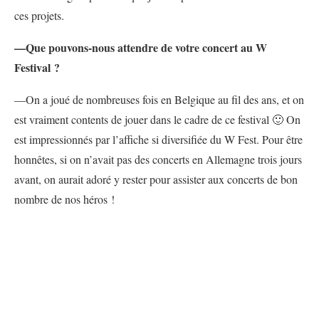
ces projets.
—Que pouvons-nous attendre de votre concert au W
Festival ?
—On a joué de nombreuses fois en Belgique au fil des ans, et on
est vraiment contents de jouer dans le cadre de ce festival 🙂 On
est impressionnés par l’affiche si diversifiée du W Fest. Pour être
honnêtes, si on n’avait pas des concerts en Allemagne trois jours
avant, on aurait adoré y rester pour assister aux concerts de bon
nombre de nos héros !