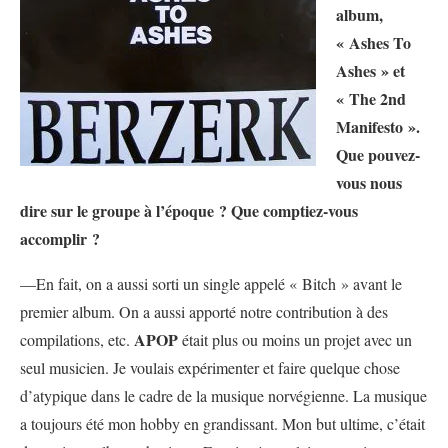
album,
« Ashes To
Ashes » et
« The 2nd
Manifesto ».
Que pouvez-
vous nous
dire sur le groupe à l’époque ? Que comptiez-vous
accomplir ?
—En fait, on a aussi sorti un single appelé « Bitch » avant le
premier album. On a aussi apporté notre contribution à des
APOP
compilations, etc.
était plus ou moins un projet avec un
seul musicien. Je voulais expérimenter et faire quelque chose
d’atypique dans le cadre de la musique norvégienne. La musique
a toujours été mon hobby en grandissant. Mon but ultime, c’était