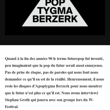
Quand à la fin des années 90 le terme futurepop fut inventé,
peu imaginaient que la pop du futur serait aussi ennuyeuse.
Pas de prise de risque, pas de paroles qui nous font nous
demander ce qu’il en est de la réalité. Heureusement, il nous
reste les disques d’Apoptygma Berzerk pour nous montrer
que le futur n’est plus ce qu’il est. Nous avons interviewé
Stephan Groth qui jouera avec son groupe lors du W-
Festival.