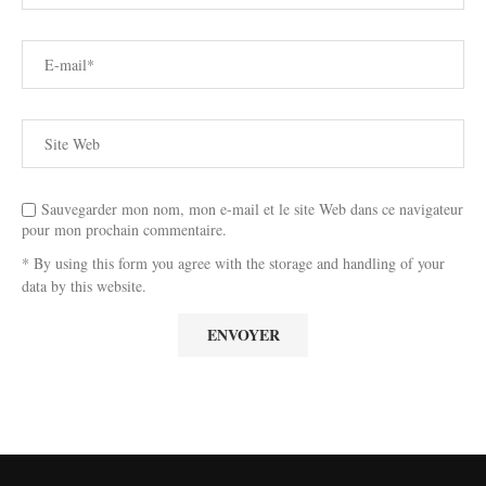
Sauvegarder mon nom, mon e-mail et le site Web dans ce navigateur
pour mon prochain commentaire.
* By using this form you agree with the storage and handling of your
data by this website.