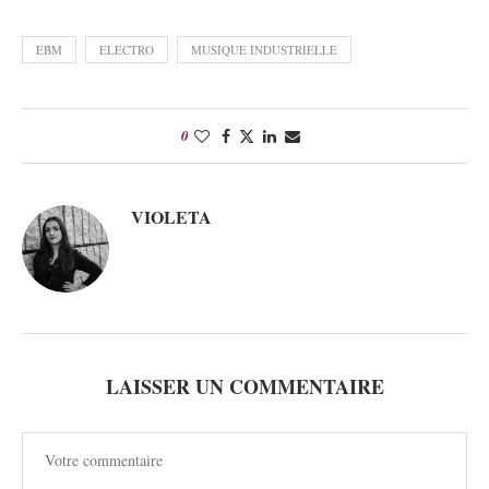
EBM
ELECTRO
MUSIQUE INDUSTRIELLE
0
VIOLETA
LAISSER UN COMMENTAIRE