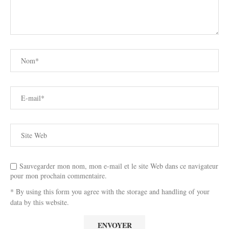
Sauvegarder mon nom, mon e-mail et le site Web dans ce navigateur
pour mon prochain commentaire.
* By using this form you agree with the storage and handling of your
data by this website.