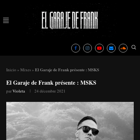
El Garaje de Frank présente : MSKS
Inicio
»
Mixes
»
El Garaje de Frank présente : MSKS
par
Violeta
24 décembre 2021