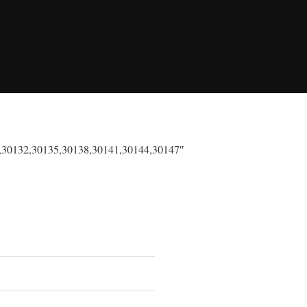
,30132,30135,30138,30141,30144,30147″