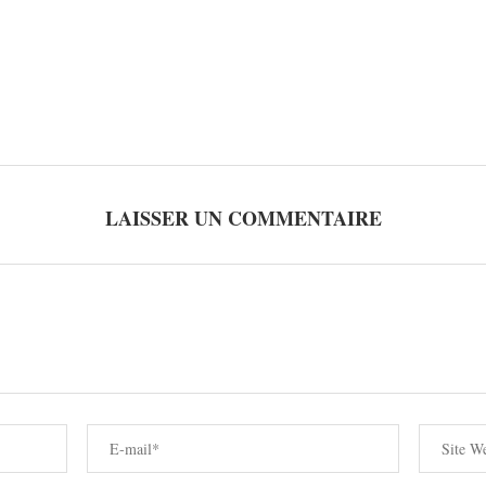
LAISSER UN COMMENTAIRE