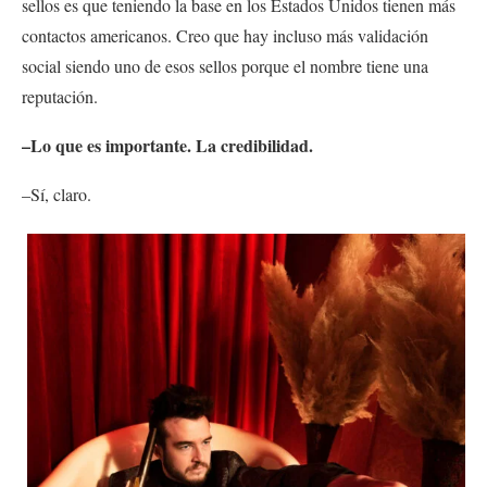
sellos es que teniendo la base en los Estados Unidos tienen más
contactos americanos. Creo que hay incluso más validación
social siendo uno de esos sellos porque el nombre tiene una
reputación.
–Lo que es importante. La credibilidad.
–Sí, claro.