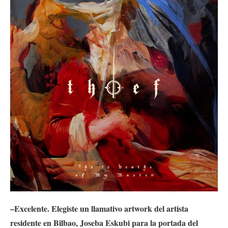
–Excelente. Elegiste un llamativo artwork del artista
residente en Bilbao, Joseba Eskubi para la portada del