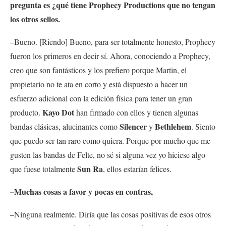
pregunta es ¿qué tiene Prophecy Productions que no tengan
los otros sellos.
–Bueno. [Riendo] Bueno, para ser totalmente honesto, Prophecy
fueron los primeros en decir sí. Ahora, conociendo a Prophecy,
creo que son fantásticos y los prefiero porque Martin, el
propietario no te ata en corto y está dispuesto a hacer un
esfuerzo adicional con la edición física para tener un gran
Kayo Dot
producto.
han firmado con ellos y tienen algunas
Silencer
Bethlehem
bandas clásicas, alucinantes como
y
. Siento
que puedo ser tan raro como quiera. Porque por mucho que me
gusten las bandas de Felte, no sé si alguna vez yo hiciese algo
Sun Ra
que fuese totalmente
, ellos estarían felices.
–Muchas cosas a favor y pocas en contras,
–Ninguna realmente. Diría que las cosas positivas de esos otros