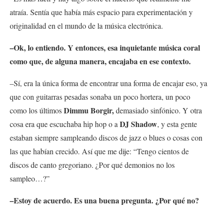
atraía. Sentía que había más espacio para experimentación y
originalidad en el mundo de la música electrónica.
–Ok, lo entiendo. Y entonces, esa inquietante música coral
como que, de alguna manera, encajaba en ese contexto.
–Sí, era la única forma de encontrar una forma de encajar eso, ya
que con guitarras pesadas sonaba un poco hortera, un poco
Dimmu Borgir,
como los últimos
demasiado sinfónico. Y otra
DJ Shadow
cosa era que escuchaba hip hop o a
, y esta gente
estaban siempre sampleando discos de jazz o blues o cosas con
las que habían crecido. Así que me dije: “Tengo cientos de
discos de canto gregoriano. ¿Por qué demonios no los
sampleo…?”
–Estoy de acuerdo. Es una buena pregunta. ¿Por qué no?