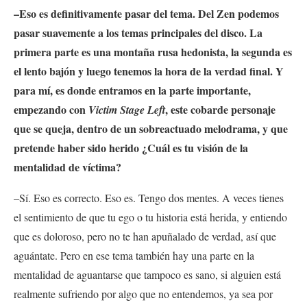
–Eso es definitivamente pasar del tema. Del Zen podemos
pasar suavemente a los temas principales del disco. La
primera parte es una montaña rusa hedonista, la segunda es
el lento bajón y luego tenemos la hora de la verdad final. Y
para mí, es donde entramos en la parte importante,
empezando con
, este cobarde personaje
Victim Stage Left
que se queja, dentro de un sobreactuado melodrama, y que
pretende haber sido herido ¿Cuál es tu visión de la
mentalidad de víctima?
–Sí. Eso es correcto. Eso es. Tengo dos mentes. A veces tienes
el sentimiento de que tu ego o tu historia está herida, y entiendo
que es doloroso, pero no te han apuñalado de verdad, así que
aguántate. Pero en ese tema también hay una parte en la
mentalidad de aguantarse que tampoco es sano, si alguien está
realmente sufriendo por algo que no entendemos, ya sea por