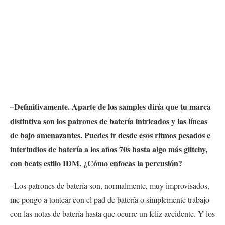
–Definitivamente. Aparte de los samples diría que tu marca
distintiva son los patrones de batería intricados y las líneas
de bajo amenazantes. Puedes ir desde esos ritmos pesados e
interludios de batería a los años 70s hasta algo más glitchy,
con beats estilo IDM. ¿Cómo enfocas la percusión?
–Los patrones de batería son, normalmente, muy improvisados,
me pongo a tontear con el pad de batería o simplemente trabajo
con las notas de batería hasta que ocurre un feliz accidente. Y los