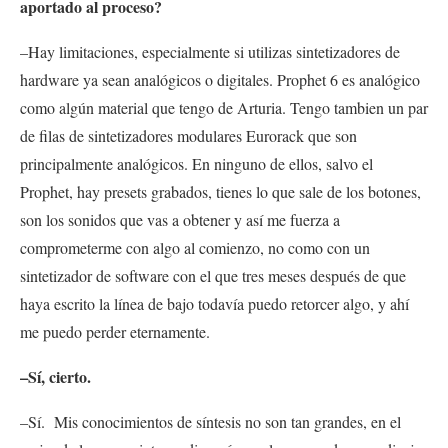
aportado al proceso?
–Hay limitaciones, especialmente si utilizas sintetizadores de
hardware ya sean analógicos o digitales. Prophet 6 es analógico
como algún material que tengo de Arturia. Tengo tambien un par
de filas de sintetizadores modulares Eurorack que son
principalmente analógicos. En ninguno de ellos, salvo el
Prophet, hay presets grabados, tienes lo que sale de los botones,
son los sonidos que vas a obtener y así me fuerza a
comprometerme con algo al comienzo, no como con un
sintetizador de software con el que tres meses después de que
haya escrito la línea de bajo todavía puedo retorcer algo, y ahí
me puedo perder eternamente.
–Sí, cierto.
–Sí. Mis conocimientos de síntesis no son tan grandes, en el