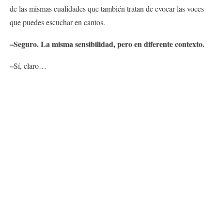
de las mismas cualidades que también tratan de evocar las voces
que puedes escuchar en cantos.
–Seguro. La misma sensibilidad, pero en diferente contexto.
–
Sí, claro…