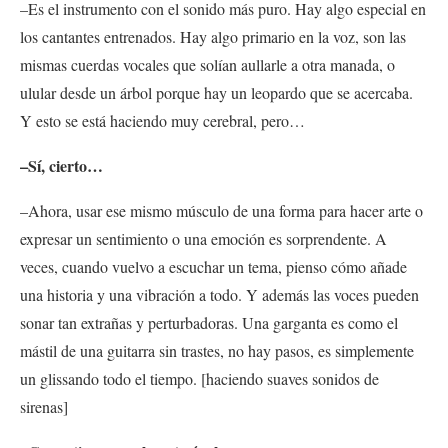
–Es el instrumento con el sonido más puro. Hay algo especial en
los cantantes entrenados. Hay algo primario en la voz, son las
mismas cuerdas vocales que solían aullarle a otra manada, o
ulular desde un árbol porque hay un leopardo que se acercaba.
Y esto se está haciendo muy cerebral, pero…
–Sí, cierto…
–Ahora, usar ese mismo músculo de una forma para hacer arte o
expresar un sentimiento o una emoción es sorprendente. A
veces, cuando vuelvo a escuchar un tema, pienso cómo añade
una historia y una vibración a todo. Y además las voces pueden
sonar tan extrañas y perturbadoras. Una garganta es como el
mástil de una guitarra sin trastes, no hay pasos, es simplemente
un glissando todo el tiempo. [haciendo suaves sonidos de
sirenas]