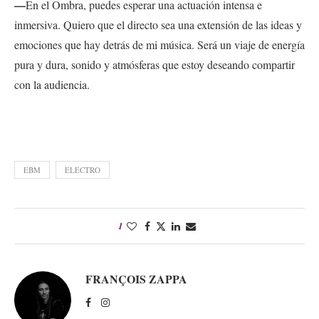
—
En el Ombra, puedes esperar una actuación intensa e
inmersiva. Quiero que el directo sea una extensión de las ideas y
emociones que hay detrás de mi música. Será un viaje de energía
pura y dura, sonido y atmósferas que estoy deseando compartir
con la audiencia.
EBM
ELECTRO
1
FRANÇOIS ZAPPA