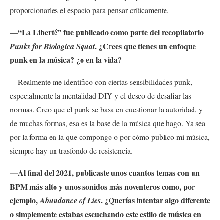
proporcionarles el espacio para pensar críticamente.
“La Liberté” fue publicado como parte del recopilatorio
—
. ¿Crees que tienes un enfoque
Punks for Biologica Squat
punk en la música? ¿o en la vida?
—
Realmente me identifico con ciertas sensibilidades punk,
especialmente la mentalidad DIY y el deseo de desafiar las
normas. Creo que el punk se basa en cuestionar la autoridad, y
de muchas formas, esa es la base de la música que hago. Ya sea
por la forma en la que compongo o por cómo publico mi música,
siempre hay un trasfondo de resistencia.
—Al final del 2021, publicaste unos cuantos temas con un
BPM más alto y unos sonidos más noventeros como, por
ejemplo,
. ¿Querías intentar algo diferente
Abundance of Lies
o simplemente estabas escuchando este estilo de música en