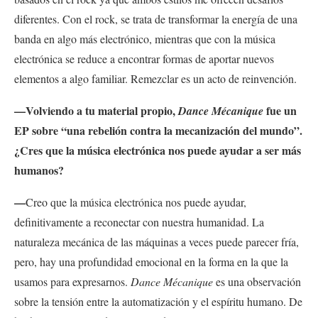
diferentes. Con el rock, se trata de transformar la energía de una
banda en algo más electrónico, mientras que con la música
electrónica se reduce a encontrar formas de aportar nuevos
elementos a algo familiar. Remezclar es un acto de reinvención.
—Volviendo a tu material propio,
fue un
Dance Mécanique
EP sobre “una rebelión contra la mecanización del mundo”.
¿Cres que la música electrónica nos puede ayudar a ser más
humanos?
—
Creo que la música electrónica nos puede ayudar,
definitivamente a reconectar con nuestra humanidad. La
naturaleza mecánica de las máquinas a veces puede parecer fría,
pero, hay una profundidad emocional en la forma en la que la
usamos para expresarnos.
Dance Mécanique
es una observación
sobre la tensión entre la automatización y el espíritu humano. De