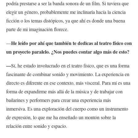
podría prestarse a ser la banda sonora de un film. Si tuviera que
elegir un género, probablemente me inclinaría hacía la ciencia
ficción o los temas distópicos, ya que ahí es donde una buena
parte de mi imaginación florece.
He leído por ahí que también te dedicas al teatro físico con
—
un proyecto paralelo. ¿Nos puedes contar algo más de esto?
—
Sí, he estado involucrado en el teatro físico, que es una forma
fascinante de combinar sonido y movimiento. La experiencia en
directo es diferente en ese contexto, más visceral. Para mí es una
forma de expandirme más allá de la música y de trabajar con
bailarines y performers para crear una experiencia más
inmersiva. Es una exploración del cuerpo como un instrumento
de expresión, lo que me ha enseñado un montón sobre la
relación entre sonido y espacio.