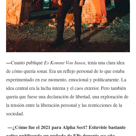
—
Cuanto publiqué
Es Kommt Von Innen
, tenía una clara idea
de cómo quería sonar. Era un reflejo personal de lo que estaba
experimentado en ese momento, emocional y políticamente. La
idea central era la lucha interna y el caos exterior. Pero también
quería que fuese una declaración de libertad, una exploración de
la tensión entre la liberación personal y las restricciones de la
sociedad.
—¿Cómo fue el 2021 para Alpha Sect? Estuviste bastante
activo publicando un puñado de EPs durante ese año.