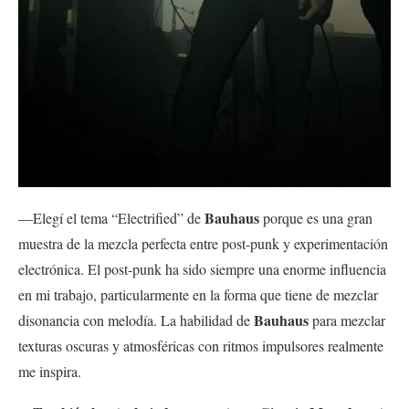
Bauhaus
—Elegí el tema “Electrified” de
porque es una gran
muestra de la mezcla perfecta entre post-punk y experimentación
electrónica. El post-punk ha sido siempre una enorme influencia
en mi trabajo, particularmente en la forma que tiene de mezclar
Bauhaus
disonancia con melodía. La habilidad de
para mezclar
texturas oscuras y atmosféricas con ritmos impulsores realmente
me inspira.