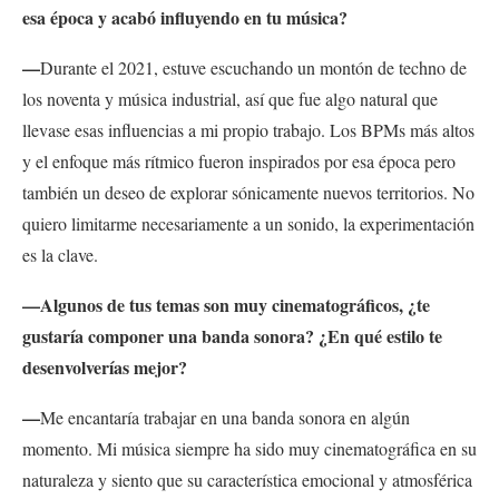
esa época y acabó influyendo en tu música?
—
Durante el 2021, estuve escuchando un montón de techno de
los noventa y música industrial, así que fue algo natural que
llevase esas influencias a mi propio trabajo. Los BPMs más altos
y el enfoque más rítmico fueron inspirados por esa época pero
también un deseo de explorar sónicamente nuevos territorios. No
quiero limitarme necesariamente a un sonido, la experimentación
es la clave.
—Algunos de tus temas son muy cinematográficos, ¿te
gustaría componer una banda sonora? ¿En qué estilo te
desenvolverías mejor?
—
Me encantaría trabajar en una banda sonora en algún
momento. Mi música siempre ha sido muy cinematográfica en su
naturaleza y siento que su característica emocional y atmosférica