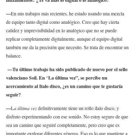
—
En mis trabajos más recientes, he estado usando una mezcla
de equipo tanto digital como analógico. Creo que hay cierta
calidez y imprevisibilidad en lo analógico que no se puede
replicar completamente digitalmente, aunque el equipo digital
también me da la precisión que necesito. Se trata de encontrar un
balance.
—Tu último trabajo ha sido publicado de nuevo por el sello
valenciano Soil. En
La última vez”
, se percibe un
“
acercamiento al Italo disco, ¿es un camino que te gustaría
seguir?
—
L
a última vez
definitivamente tiene un rollo iIalo disco, y
disfruto experimentando con ese sonido. No estoy seguro de que
sea un camino que seguiré completamente, pero creo que es
importante explorar diferentes géneros. Eso es lo que mantiene a