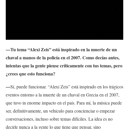
—Tu tema “Alexi Zeis” está inspirado en la muerte de un
chaval a manos de la policía en el 2007. Como decías antes,
intentas que la gente piense críticamente con tus temas, pero
¿crees que esto funciona?
—
Sí, puede funcionar. “Alexi Zeis” está inspirado en los trágicos
eventos entorno a la muerte de un chaval en Grecia en el 2007,
que tuvo in enorme impacto en el país. Para mí, la música puede
ser, definitivamente, un vehículo para concienciar o empezar
conversaciones, incluso sobre temas difíciles. La idea es no
decirle nunca a la gente lo que tiene que pensar, sino