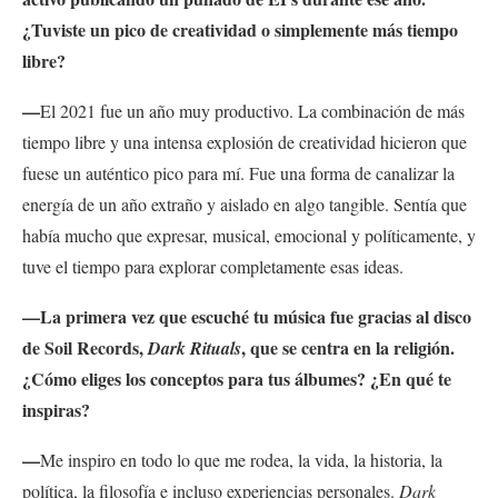
¿Tuviste un pico de creatividad o simplemente más tiempo
libre?
—
El 2021 fue un año muy productivo. La combinación de más
tiempo libre y una intensa explosión de creatividad hicieron que
fuese un auténtico pico para mí. Fue una forma de canalizar la
energía de un año extraño y aislado en algo tangible. Sentía que
había mucho que expresar, musical, emocional y políticamente, y
tuve el tiempo para explorar completamente esas ideas.
—La primera vez que escuché tu música fue gracias al disco
de Soil Records,
, que se centra en la religión.
Dark Rituals
¿Cómo eliges los conceptos para tus álbumes? ¿En qué te
inspiras?
—
Me inspiro en todo lo que me rodea, la vida, la historia, la
política, la filosofía e incluso experiencias personales.
Dark