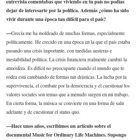
entrevista comentabas que viviendo en tu país no podías
dejar de interesarte por la política. Además ¿cómo ha sido
vivir durante una época tan difícil para el país?
—
Grecia me ha moldeado de muchas formas, especialmente
políticamente. He crecido en una época en la que el país estaba
pasando una crisis importante, con medidas austeras e
inestabilidad política. La crisis financiera realmente cambió la
atmósfera. Es difícil no preocuparte cuando el mundo que te
rodea está cambiando de formas tan drásticas. La lucha por la
supervivencia, el combate por la democracia y el cuestionar los
valores sociales son temas que a menudo surgen en mi trabajo.
En cierta forma, la música se convierte en una forma de salir
adelante y de cuestionar el status quo.
—Hace unos años, escribimos un artículo sobre el
documental Music for Ordinary Life Machines. Supongo