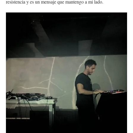
resistencia y es un mensaje que mantengo a mi lado.