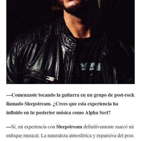
—Comenzaste tocando la guitarra en un grupo de post-rock
llamado Sleepstream. ¿Crees que esta experiencia ha
influido en tu posterior música como Alpha Sect?
—
Sleepstream
Sí, mi experiencia con
definitivamente marcó mi
enfoque musical. La naturaleza atmosférica y expansiva del post-