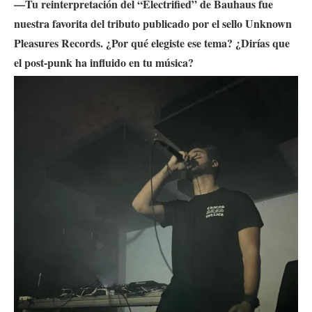
—Tu reinterpretación del “Electrified” de Bauhaus fue
nuestra favorita del tributo publicado por el sello Unknown
Pleasures Records. ¿Por qué elegiste ese tema? ¿Dirías que
el post-punk ha influido en tu música?