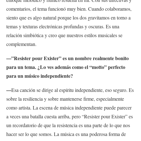
comentarios, el tema funcionó muy bien. Cuando colaboramos,
siento que es algo natural porque los dos gravitamos en torno a
temas y texturas electrónicas profundas y oscuras. Es una
relación simbiótica y creo que nuestros estilos musicales se
complementan.
—”Resister pour Exister” es un nombre realmente bonito
para un tema. ¿Lo ves además como el “motto” perfecto
para un músico independiente?
—
Esa canción se dirige al espíritu independiente, eso seguro. Es
sobre la resiliencia y sobre mantenerse firme, especialmente
como artista. La escena de música independiente puede parecer
a veces una batalla cuesta arriba, pero “Resister pour Exister” es
un recordatorio de que la resistencia es una parte de lo que nos
hacer ser lo que somos. La música es una poderosa forma de