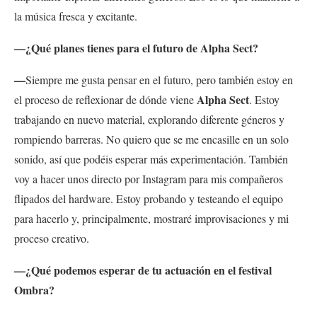
la música fresca y excitante.
—¿Qué planes tienes para el futuro de Alpha Sect?
—
Siempre me gusta pensar en el futuro, pero también estoy en
Alpha Sect
el proceso de reflexionar de dónde viene
. Estoy
trabajando en nuevo material, explorando diferente géneros y
rompiendo barreras. No quiero que se me encasille en un solo
sonido, así que podéis esperar más experimentación. También
voy a hacer unos directo por Instagram para mis compañeros
flipados del hardware. Estoy probando y testeando el equipo
para hacerlo y, principalmente, mostraré improvisaciones y mi
proceso creativo.
—¿Qué podemos esperar de tu actuación en el festival
Ombra?