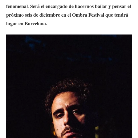
fenomenal
Será el encargado de hacernos bailar y pensar el
.
próximo seis de diciembre en el Ombra Festival que tendrá
lugar en Barcelona.