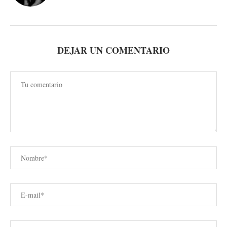
DEJAR UN COMENTARIO