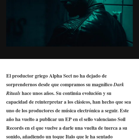
El productor griego Alpha Sect no ha dejado de
sorprendernos desde que compramos su magnífico
Dark
hace unos años. Su continúa evolución y su
Rituals
capacidad de reinterpretar a los clásicos, han hecho que sea
uno de los productores de música electrónica a seguir. Este
año ha vuelto a publicar un EP en el sello valenciano Soil
Records en el que vuelve a darle una vuelta de tuerca a su
sonido, añadiendo un toque Italo que le ha sentado