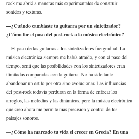
rock me abrió a maneras más experimentales de construir
sonidos y texturas.
—¿Cuándo cambiaste tu guitarra por un sintetizador?
¿Cómo fue el paso del post-rock a la música electrónica?
—
El paso de las guitarras a los sintetizadores fue gradual. La
música electrónica siempre me había atraído, y con el paso del
tiempo, sentí que las posibilidades con los sintetizadores eran
ilimitadas comparadas con la guitarra. No ha sido tanto
abandonar un estilo por otro sino evolucionar. Las influencias
del post-rock todavía perduran en la forma de enfocar los
arreglos, las melodías y las dinámicas, pero la música electrónica
que creo ahora me permite más precisión y control de los
paisajes sonoros.
—¿Cómo ha marcado tu vida el crecer en Grecia? En una