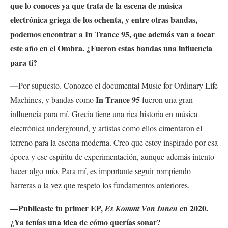
que lo conoces ya que trata de la escena de música
electrónica griega de los ochenta, y entre otras bandas,
podemos encontrar a In Trance 95, que además van a tocar
este año en el Ombra. ¿Fueron estas bandas una influencia
para ti?
—
Por supuesto. Conozco el documental Music for Ordinary Life
In Trance 95
Machines, y bandas como
fueron una gran
influencia para mí. Grecia tiene una rica historia en música
electrónica underground, y artistas como ellos cimentaron el
terreno para la escena moderna. Creo que estoy inspirado por esa
época y ese espíritu de experimentación, aunque además intento
hacer algo mío. Para mí, es importante seguir rompiendo
barreras a la vez que respeto los fundamentos anteriores.
—Publicaste tu primer EP,
en 2020.
Es Kommt Von Innen
¿Ya tenías una idea de cómo
querías sonar?