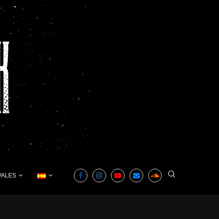
VALES