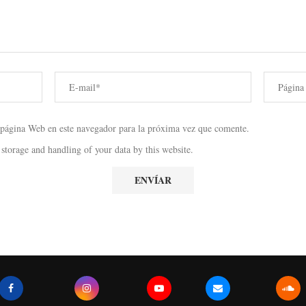
 página Web en este navegador para la próxima vez que comente.
 storage and handling of your data by this website.