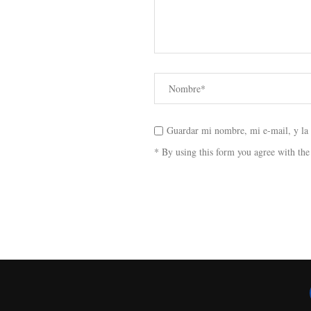
Guardar mi nombre, mi e-mail, y la
* By using this form you agree with the