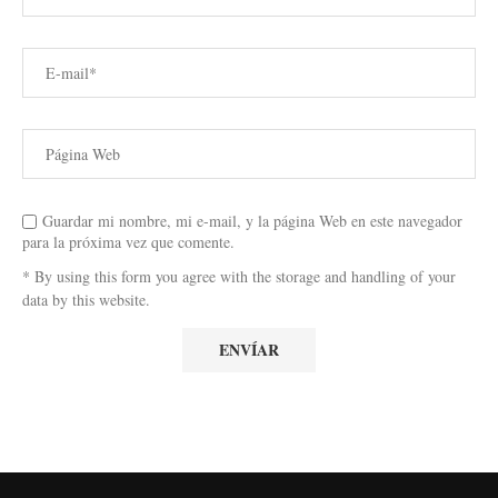
Guardar mi nombre, mi e-mail, y la página Web en este navegador
para la próxima vez que comente.
* By using this form you agree with the storage and handling of your
data by this website.