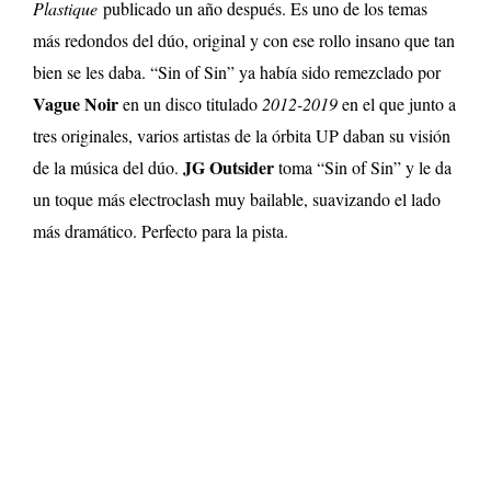
Plastique
publicado un año después. Es uno de los temas
más redondos del dúo, original y con ese rollo insano que tan
bien se les daba. “Sin of Sin” ya había sido remezclado por
Vague Noir
en un disco titulado
2012-2019
en el que junto a
tres originales, varios artistas de la órbita UP daban su visión
JG Outsider
de la música del dúo.
toma “Sin of Sin” y le da
un toque más electroclash muy bailable, suavizando el lado
más dramático. Perfecto para la pista.