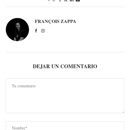
FRANÇOIS ZAPPA
DEJAR UN COMENTARIO