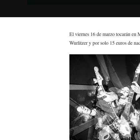
El viernes 16 de marzo tocarán en 
Wurlitzer y por solo 15 euros de nad