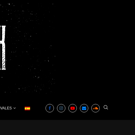
IVALES