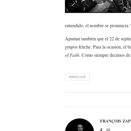
entendido, el nombre se pronuncia 
Apuntar también que el 22 de septi
grupos fetiche. Para la ocasión, el 
of Faith
. Como siempre decimos de 
SHOEGAZE
FRANÇOIS ZAP