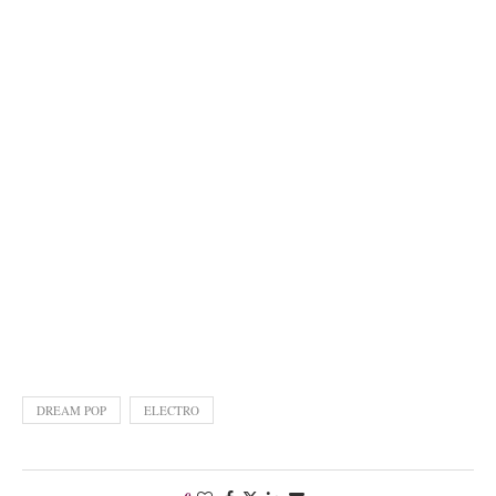
DREAM POP
ELECTRO