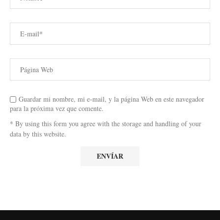
Guardar mi nombre, mi e-mail, y la página Web en este navegador
para la próxima vez que comente.
* By using this form you agree with the storage and handling of your
data by this website.