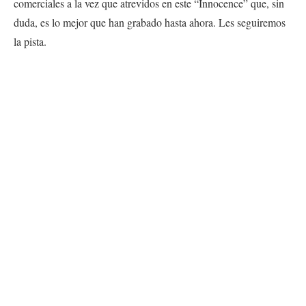
comerciales a la vez que atrevidos en este “Innocence” que, sin
duda, es lo mejor que han grabado hasta ahora. Les seguiremos
la pista.