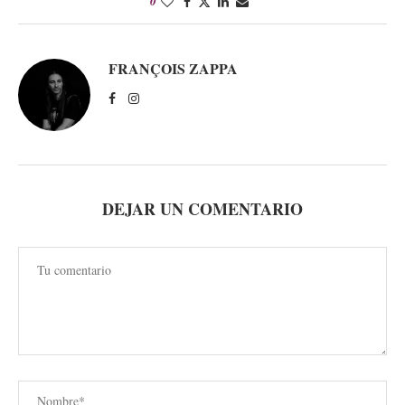
0
FRANÇOIS ZAPPA
DEJAR UN COMENTARIO