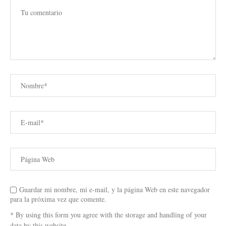
Guardar mi nombre, mi e-mail, y la página Web en este navegador
para la próxima vez que comente.
* By using this form you agree with the storage and handling of your
data by this website.