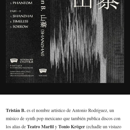
Tristán B.
es el nombre artístico de Antonio Rodríguez, un
músico de synth pop mexicano que también publica discos con
Teatro Marfil
Tonio Kröger
los alias de
y
(echadle un vistazo