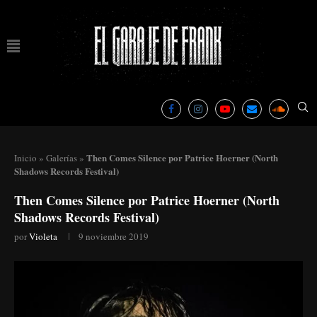
Then Comes Silence por Patrice Hoerner (North
Inicio
»
Galerías
»
Shadows Records Festival)
Then Comes Silence por Patrice Hoerner (North
Shadows Records Festival)
por
Violeta
9 noviembre 2019