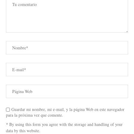
Guardar mi nombre, mi e-mail, y la página Web en este navegador
para la próxima vez que comente.
* By using this form you agree with the storage and handling of your
data by this website.