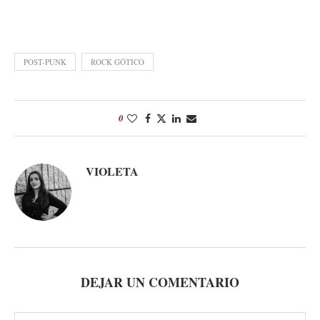
POST-PUNK
ROCK GÓTICO
0
VIOLETA
DEJAR UN COMENTARIO