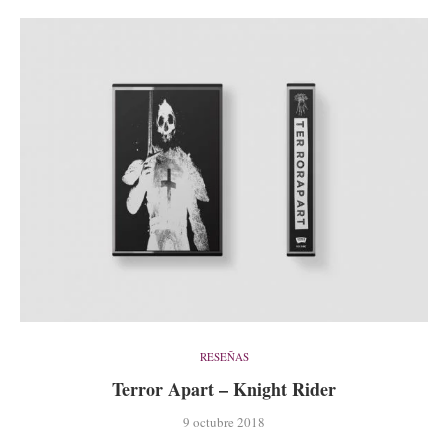
RESEÑAS
Terror Apart – Knight Rider
9 octubre 2018