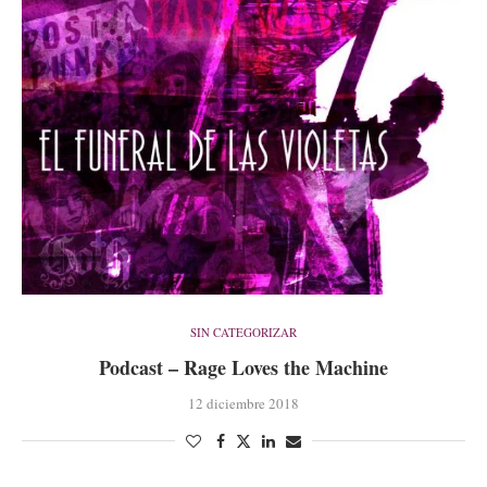
SIN CATEGORIZAR
Podcast – Rage Loves the Machine
12 diciembre 2018