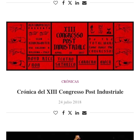
CRÓNICAS
Crónica del XIII Congresso Post Industriale
24 julio 2018