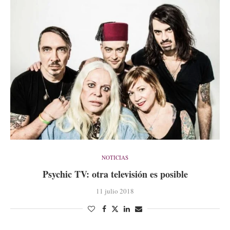
NOTICIAS
Psychic TV: otra televisión es posible
11 julio 2018