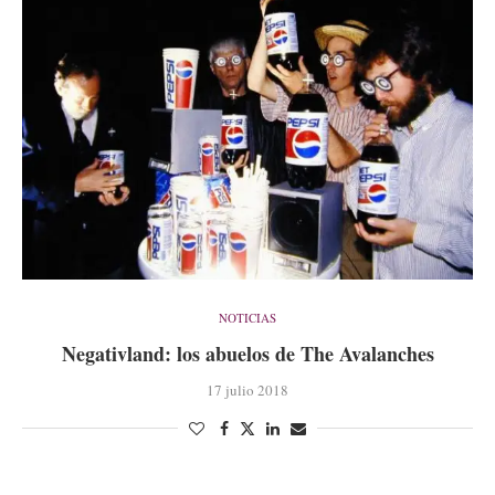
NOTICIAS
Negativland: los abuelos de The Avalanches
17 julio 2018