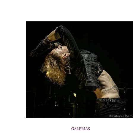
GALERÍAS