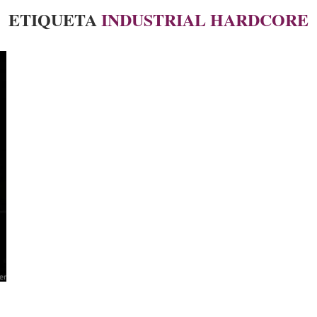
ETIQUETA
INDUSTRIAL HARDCORE