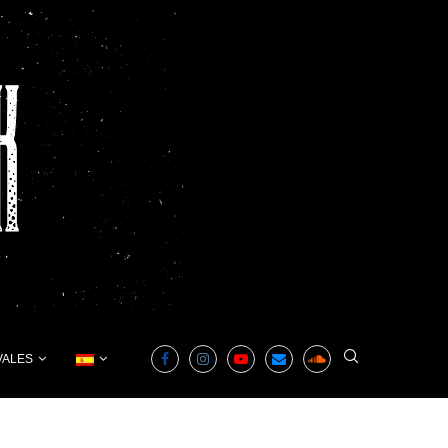
VALES