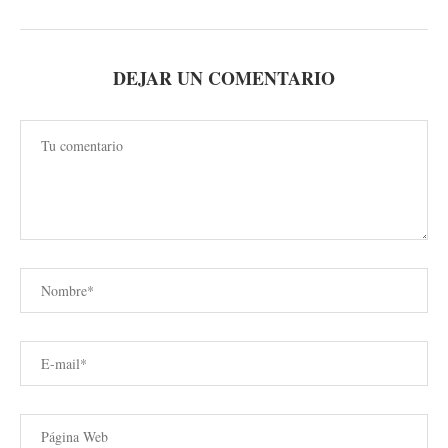
DEJAR UN COMENTARIO