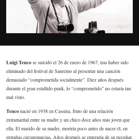
Luigi Tenco
se suicidó el 26 de enero de 1967, tras haber sido
eliminado del festival de Sanremo al presentar una canción
demasiado “comprometida socialmente”. Diez años después
durante el gran estallido punk, lo “comprometido” no estaría tan
mal visto.
Tenco
nació en 1938 en Cassina, fruto de una relación
extramarital entre su madre y un chico doce años más joven que
ella. El marido de su madre, moriría poco antes de nacer él, en
extrañas circunstancias. Años después se enteraría de su peculiar