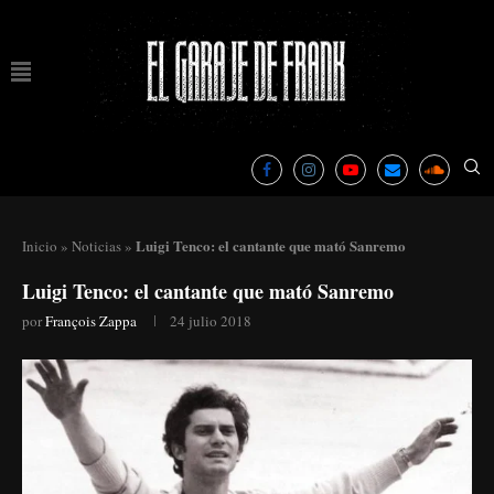
Luigi Tenco: el cantante que mató Sanremo
Inicio
»
Noticias
»
Luigi Tenco: el cantante que mató Sanremo
por
François Zappa
24 julio 2018