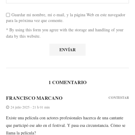
Guardar mi nombre, mi e-mail, y la página Web en este navegador
para la próxima vez que comente.
* By using this form you agree with the storage and handling of your
data by this website.
1 COMENTARIO
FRANCISCO MARCANO
CONTESTAR
24 julio 2025 - 21 h 01 min
Existe una película con actores profesionales hacerca de una cantante
que participó ese año en el festival. Y pasa esa circunstancia. Cómo se
llama la película?